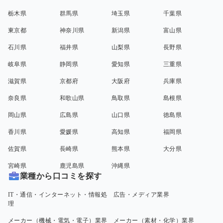
栃木県
群馬県
埼玉県
千葉県
東京都
神奈川県
新潟県
富山県
石川県
福井県
山梨県
長野県
岐阜県
静岡県
愛知県
三重県
滋賀県
京都府
大阪府
兵庫県
奈良県
和歌山県
鳥取県
島根県
岡山県
広島県
山口県
徳島県
香川県
愛媛県
高知県
福岡県
佐賀県
長崎県
熊本県
大分県
宮崎県
鹿児島県
沖縄県
業種から口コミを探す
IT・通信・インターネット・情報処
広告・メディア業界
理
メーカー（機械・電気・電子）業界
メーカー（素材・化学）業界