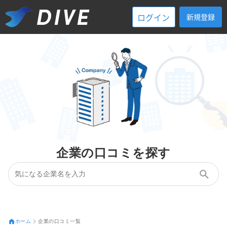
ログイン
新規登録
企業の口コミを探す
ホーム
企業の口コミ一覧