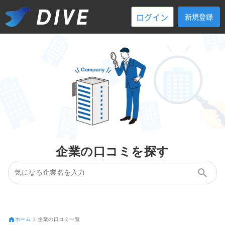
ログイン
新規登録
企業の口コミを探す
ホーム
企業の口コミ一覧