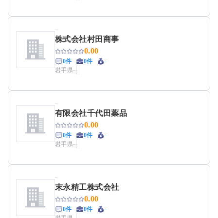
-
株式会社村田商事
0.00
0件
0件
-
岩手県
-
-
-
有限会社千代田薬品
0.00
0件
0件
-
岩手県
-
-
-
末永精工株式会社
0.00
0件
0件
-