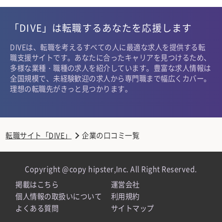
「DIVE」は転職するあなたを応援します
DIVEは、転職を考えるすべての人に最適な求人を提供する転
職支援サイトです。あなたに合ったキャリアを見つけるため、
多様な業種・職種の求人を紹介しています。豊富な求人情報は
全国規模で、未経験歓迎の求人から専門職まで幅広くカバー。
理想の転職先がきっと見つかります。
転職サイト「DIVE」
企業の口コミ一覧
Copyright @copy hipster,Inc. All Right Reserved.
掲載はこちら
運営会社
個人情報の取扱いについて
利用規約
よくある質問
サイトマップ