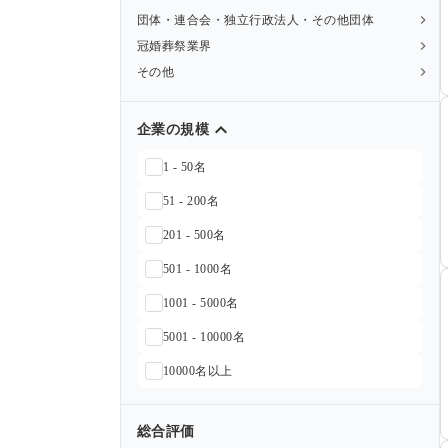
団体・連合会・独立行政法人・その他団体
冠婚葬祭業界
その他
企業の規模
1 - 50名
51 - 200名
201 - 500名
501 - 1000名
1001 - 5000名
5001 - 10000名
10000名以上
総合評価