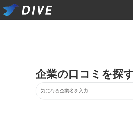
企業の口コミを探