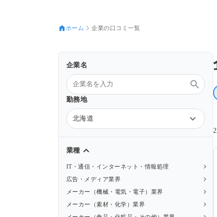
ホーム
企業の口コミ一覧
企業名
勤務地
北海道
業種
IT・通信・インターネット・情報処理
広告・メディア業界
メーカー（機械・電気・電子）業界
メーカー（素材・化学）業界
メーカー（食品・化粧品・その他）業界