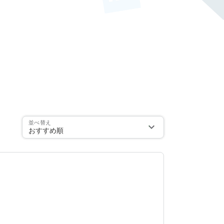
並べ替え
おすすめ順