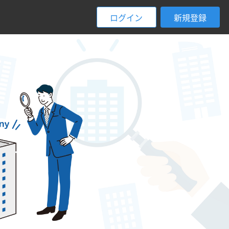
ログイン
新規登録