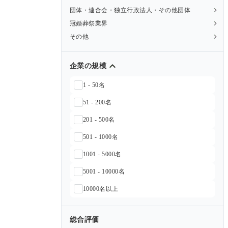
団体・連合会・独立行政法人・その他団体
冠婚葬祭業界
その他
企業の規模
1 - 50名
51 - 200名
201 - 500名
501 - 1000名
1001 - 5000名
5001 - 10000名
10000名以上
総合評価