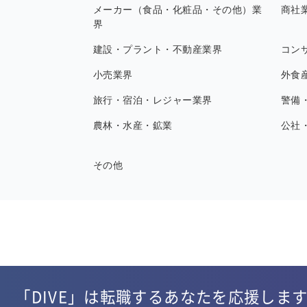
メーカー（食品・化粧品・その他）業
商社
界
建設・プラント・不動産業界
コン
小売業界
外食
旅行・宿泊・レジャー業界
警備
農林・水産・鉱業
公社
その他
「DIVE」は転職するあなたを応援しま