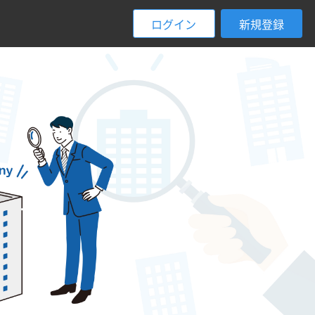
ログイン
新規登録