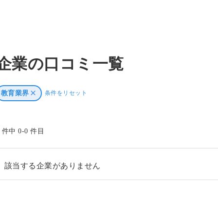
企業の口コミ一覧
教育業界
条件をリセット
0 件中 0-0 件目
該当する企業がありません