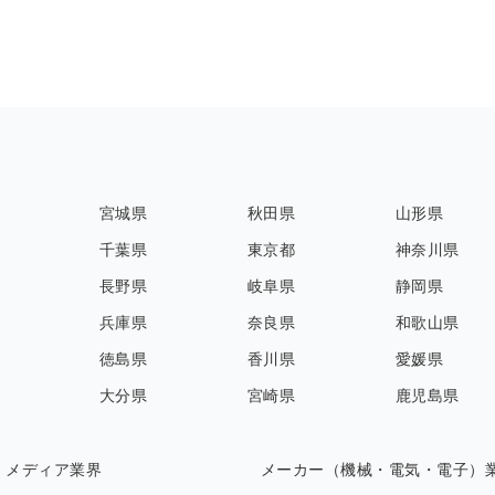
宮城県
秋田県
山形県
千葉県
東京都
神奈川県
長野県
岐阜県
静岡県
兵庫県
奈良県
和歌山県
徳島県
香川県
愛媛県
大分県
宮崎県
鹿児島県
・メディア業界
メーカー（機械・電気・電子）