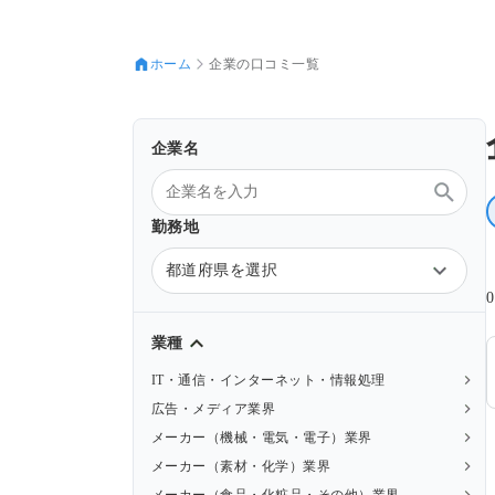
ホーム
企業の口コミ一覧
企業名
勤務地
都道府県を選択
業種
IT・通信・インターネット・情報処理
広告・メディア業界
メーカー（機械・電気・電子）業界
メーカー（素材・化学）業界
メーカー（食品・化粧品・その他）業界