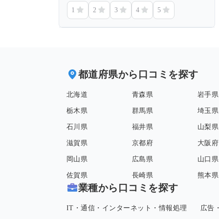
1
2
3
4
5
都道府県から口コミを探す
北海道
青森県
岩手県
栃木県
群馬県
埼玉県
石川県
福井県
山梨県
滋賀県
京都府
大阪府
岡山県
広島県
山口県
佐賀県
長崎県
熊本県
業種から口コミを探す
IT・通信・インターネット・情報処理
広告