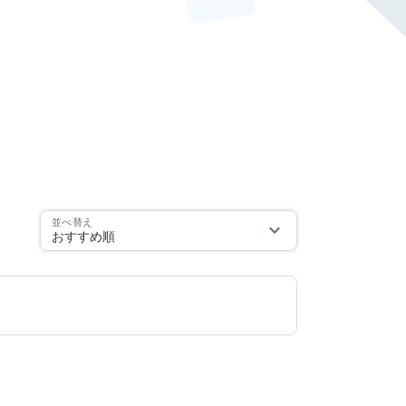
並べ替え
おすすめ順