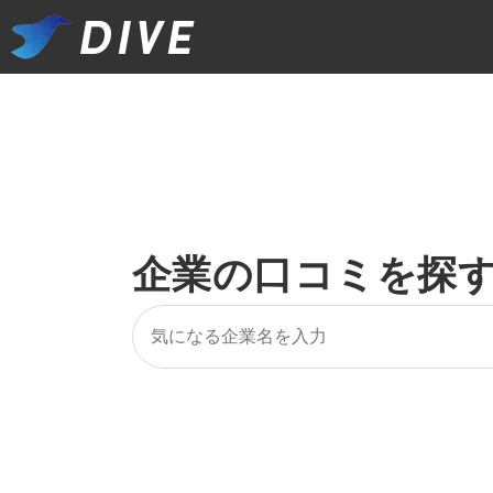
企業の口コミを探