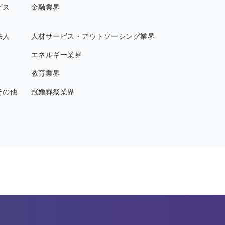
ビス
金融業界
法人
人材サービス・アウトソーシング業界
エネルギー業界
教育業界
その他
冠婚葬祭業界