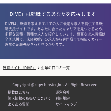
「DIVE」は転職するあなたを応援します
DIVEは、転職を考えるすべての人に最適な求人を提供する転
職支援サイトです。あなたに合ったキャリアを見つけるため、
多様な業種・職種の求人を紹介しています。豊富な求人情報は
全国規模で、未経験歓迎の求人から専門職まで幅広くカバー。
理想の転職先がきっと見つかります。
転職サイト「DIVE」
企業の口コミ一覧
Copyright @copy hipster,Inc. All Right Reserved.
掲載はこちら
運営会社
個人情報の取扱いについて
利用規約
よくある質問
サイトマップ