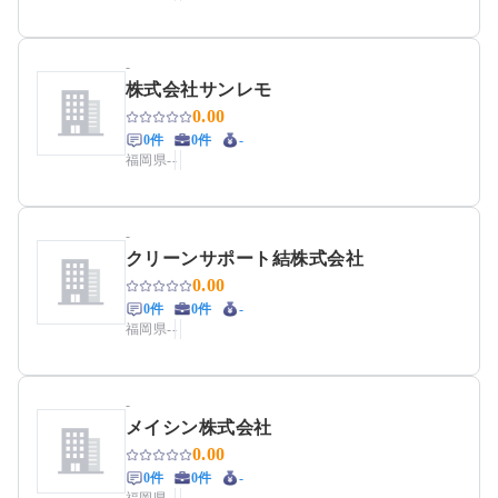
-
株式会社サンレモ
0.00
0件
0件
-
福岡県
-
-
-
クリーンサポート結株式会社
0.00
0件
0件
-
福岡県
-
-
-
メイシン株式会社
0.00
0件
0件
-