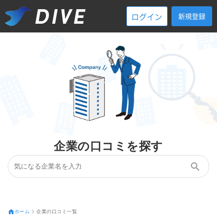
ログイン
新規登録
企業の口コミを探す
ホーム
企業の口コミ一覧