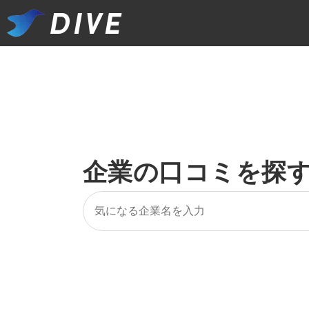
企業の口コミを探