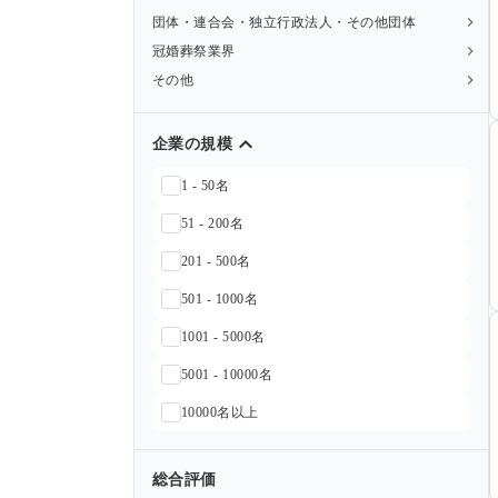
団体・連合会・独立行政法人・その他団体
冠婚葬祭業界
その他
企業の規模
1 - 50名
51 - 200名
201 - 500名
501 - 1000名
1001 - 5000名
5001 - 10000名
10000名以上
総合評価