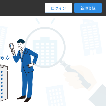
ログイン
新規登録