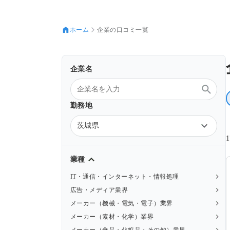
ホーム
企業の口コミ一覧
企業名
勤務地
茨城県
業種
IT・通信・インターネット・情報処理
広告・メディア業界
メーカー（機械・電気・電子）業界
メーカー（素材・化学）業界
メーカー（食品・化粧品・その他）業界