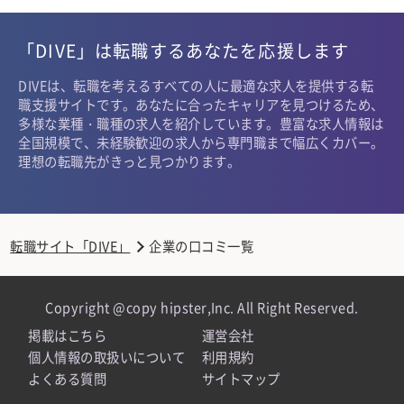
「DIVE」は転職するあなたを応援します
DIVEは、転職を考えるすべての人に最適な求人を提供する転
職支援サイトです。あなたに合ったキャリアを見つけるため、
多様な業種・職種の求人を紹介しています。豊富な求人情報は
全国規模で、未経験歓迎の求人から専門職まで幅広くカバー。
理想の転職先がきっと見つかります。
転職サイト「DIVE」
企業の口コミ一覧
Copyright @copy hipster,Inc. All Right Reserved.
掲載はこちら
運営会社
個人情報の取扱いについて
利用規約
よくある質問
サイトマップ