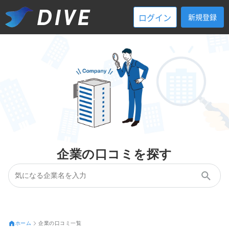
ログイン
新規登録
企業の口コミを探す
ホーム
企業の口コミ一覧