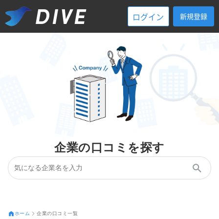
ログイン
新規登録
企業の口コミを探す
ホーム
企業の口コミ一覧