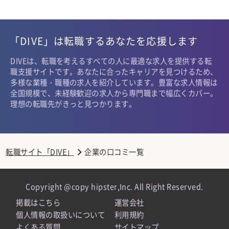
「DIVE」は転職するあなたを応援します
DIVEは、転職を考えるすべての人に最適な求人を提供する転
職支援サイトです。あなたに合ったキャリアを見つけるため、
多様な業種・職種の求人を紹介しています。豊富な求人情報は
全国規模で、未経験歓迎の求人から専門職まで幅広くカバー。
理想の転職先がきっと見つかります。
転職サイト「DIVE」
企業の口コミ一覧
Copyright @copy hipster,Inc. All Right Reserved.
掲載はこちら
運営会社
個人情報の取扱いについて
利用規約
よくある質問
サイトマップ