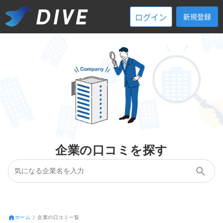
ログイン
新規登録
企業の口コミを探す
ホーム
企業の口コミ一覧