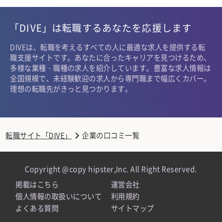
「DIVE」は転職するあなたを応援します
DIVEは、転職を考えるすべての人に最適な求人を提供する転
職支援サイトです。あなたに合ったキャリアを見つけるため、
多様な業種・職種の求人を紹介しています。豊富な求人情報は
全国規模で、未経験歓迎の求人から専門職まで幅広くカバー。
理想の転職先がきっと見つかります。
転職サイト「DIVE」
企業の口コミ一覧
Copyright @copy hipster,Inc. All Right Reserved.
掲載はこちら
運営会社
個人情報の取扱いについて
利用規約
よくある質問
サイトマップ