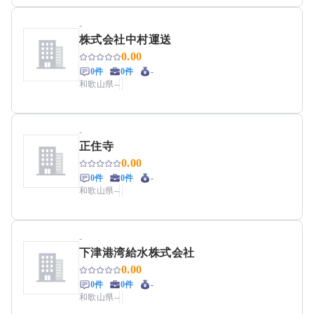
-
株式会社中村運送
0.00
0件
0件
-
和歌山県
-
-
-
正住寺
0.00
0件
0件
-
和歌山県
-
-
-
下津港湾給水株式会社
0.00
0件
0件
-
和歌山県
-
-