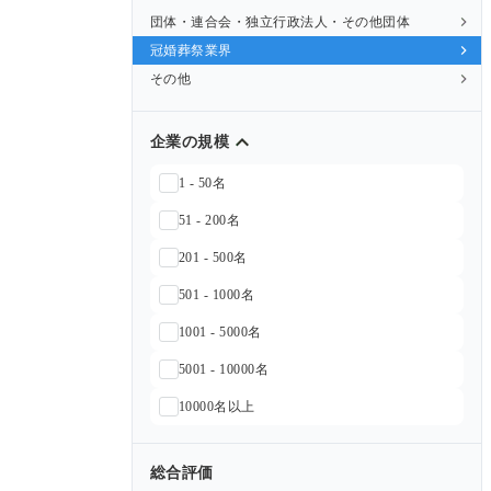
団体・連合会・独立行政法人・その他団体
冠婚葬祭業界
その他
企業の規模
1 - 50名
51 - 200名
201 - 500名
501 - 1000名
1001 - 5000名
5001 - 10000名
10000名以上
総合評価