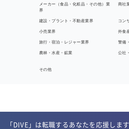
メーカー（食品・化粧品・その他）業
商社
界
建設・プラント・不動産業界
コン
小売業界
外食
旅行・宿泊・レジャー業界
警備
農林・水産・鉱業
公社
その他
「DIVE」は転職するあなたを応援しま