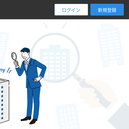
ログイン
新規登録