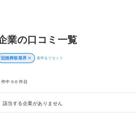
企業の口コミ一覧
冠婚葬祭業界
条件をリセット
0 件中 0-0 件目
該当する企業がありません