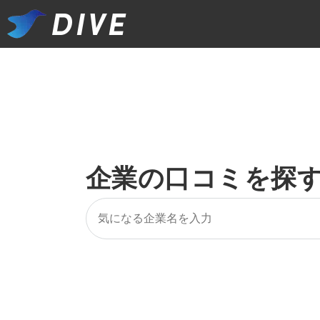
企業の口コミを探