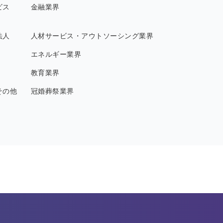
ビス
金融業界
法人
人材サービス・アウトソーシング業界
エネルギー業界
教育業界
その他
冠婚葬祭業界