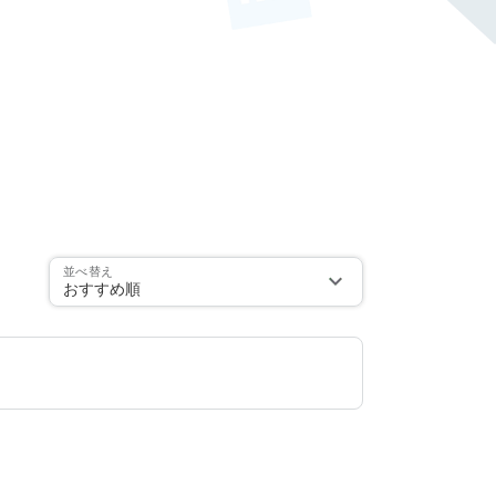
並べ替え
おすすめ順