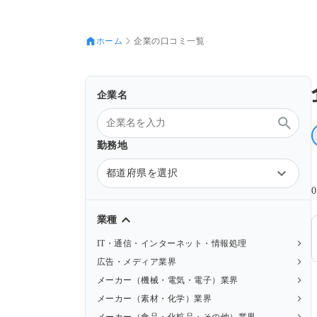
ホーム
企業の口コミ一覧
企業名
勤務地
都道府県を選択
業種
IT・通信・インターネット・情報処理
広告・メディア業界
メーカー（機械・電気・電子）業界
メーカー（素材・化学）業界
メーカー（食品・化粧品・その他）業界