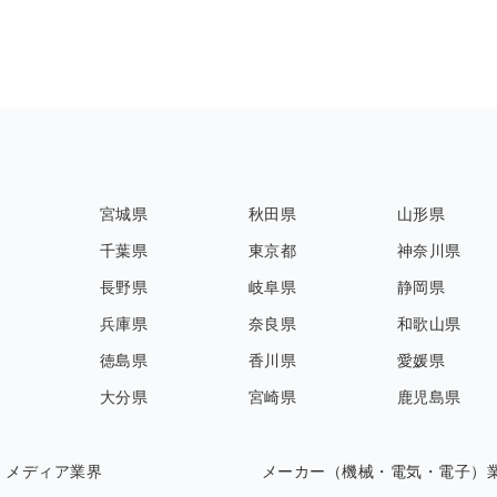
宮城県
秋田県
山形県
千葉県
東京都
神奈川県
長野県
岐阜県
静岡県
兵庫県
奈良県
和歌山県
徳島県
香川県
愛媛県
大分県
宮崎県
鹿児島県
・メディア業界
メーカー（機械・電気・電子）