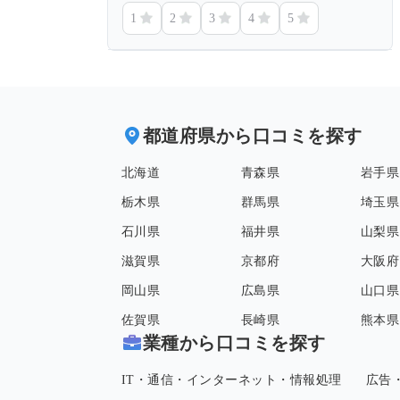
1
2
3
4
5
都道府県から口コミを探す
北海道
青森県
岩手県
栃木県
群馬県
埼玉県
石川県
福井県
山梨県
滋賀県
京都府
大阪府
岡山県
広島県
山口県
佐賀県
長崎県
熊本県
業種から口コミを探す
IT・通信・インターネット・情報処理
広告