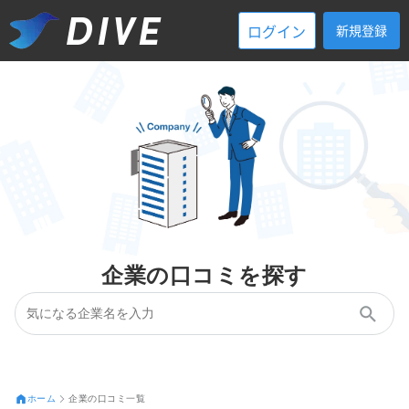
ログイン
新規登録
企業の口コミを探す
ホーム
企業の口コミ一覧