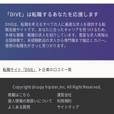
「DIVE」は転職するあなたを応援します
DIVEは、転職を考えるすべての人に最適な求人を提供する転
職支援サイトです。あなたに合ったキャリアを見つけるため、
多様な業種・職種の求人を紹介しています。豊富な求人情報は
全国規模で、未経験歓迎の求人から専門職まで幅広くカバー。
理想の転職先がきっと見つかります。
転職サイト「DIVE」
企業の口コミ一覧
Copyright @copy hipster,Inc. All Right Reserved.
掲載はこちら
運営会社
個人情報の取扱いについて
利用規約
よくある質問
サイトマップ