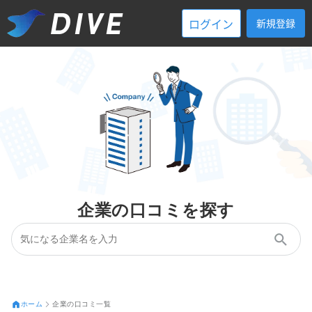
ログイン
新規登録
企業の口コミを探す
ホーム
企業の口コミ一覧