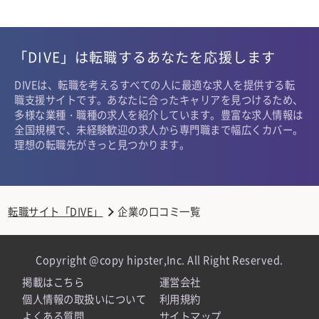
「DIVE」は転職するあなたを応援します
DIVEは、転職を考えるすべての人に最適な求人を提供する転
職支援サイトです。あなたに合ったキャリアを見つけるため、
多様な業種・職種の求人を紹介しています。豊富な求人情報は
全国規模で、未経験歓迎の求人から専門職まで幅広くカバー。
理想の転職先がきっと見つかります。
転職サイト「DIVE」
企業の口コミ一覧
Copyright @copy hipster,Inc. All Right Reserved.
掲載はこちら
運営会社
個人情報の取扱いについて
利用規約
よくある質問
サイトマップ