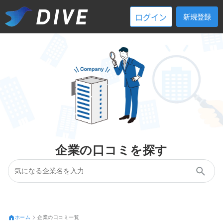
ログイン
新規登録
企業の口コミを探す
ホーム
企業の口コミ一覧