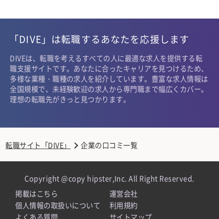
「DIVE」は転職するあなたを応援します
DIVEは、転職を考えるすべての人に最適な求人を提供する転
職支援サイトです。あなたに合ったキャリアを見つけるため、
多様な業種・職種の求人を紹介しています。豊富な求人情報は
全国規模で、未経験歓迎の求人から専門職まで幅広くカバー。
理想の転職先がきっと見つかります。
転職サイト「DIVE」
企業の口コミ一覧
Copyright @copy hipster,Inc. All Right Reserved.
掲載はこちら
運営会社
個人情報の取扱いについて
利用規約
よくある質問
サイトマップ