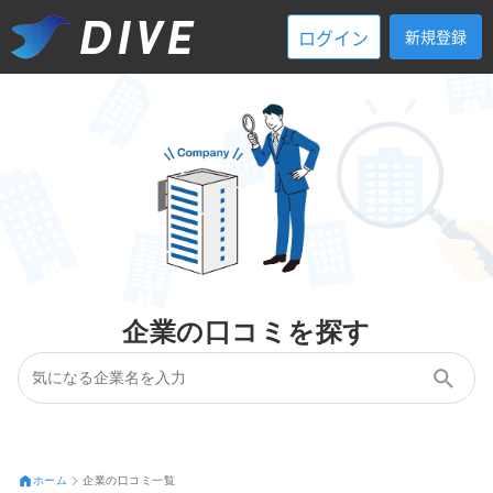
ログイン
新規登録
企業の口コミを探す
ホーム
企業の口コミ一覧