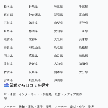
栃木県
群馬県
埼玉県
千葉県
東京都
神奈川県
新潟県
富山県
石川県
福井県
山梨県
長野県
岐阜県
静岡県
愛知県
三重県
滋賀県
京都府
大阪府
兵庫県
奈良県
和歌山県
鳥取県
島根県
岡山県
広島県
山口県
徳島県
香川県
愛媛県
高知県
福岡県
佐賀県
長崎県
熊本県
大分県
宮崎県
鹿児島県
沖縄県
業種から口コミを探す
IT・通信・インターネット・情報処
広告・メディア業界
理
メーカー（機械・電気・電子）業界
メーカー（素材・化学）業界