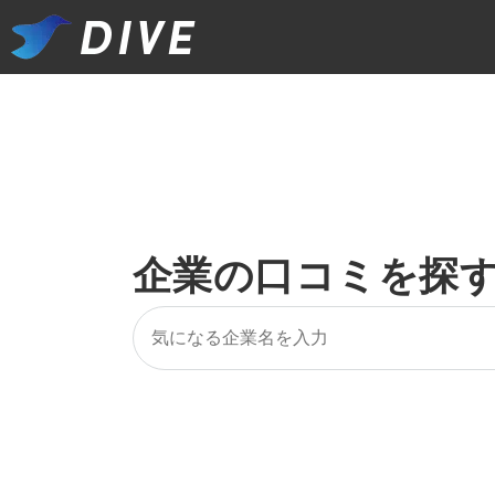
企業の口コミを探