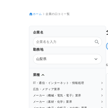
ホーム
企業の口コミ一覧
企業名
勤務地
山梨県
業種
IT・通信・インターネット・情報処理
広告・メディア業界
メーカー（機械・電気・電子）業界
メーカー（素材・化学）業界
メーカー（食品・化粧品・その他）業界