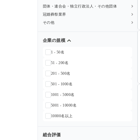
団体・連合会・独立行政法人・その他団体
冠婚葬祭業界
その他
企業の規模
1 - 50名
51 - 200名
201 - 500名
501 - 1000名
1001 - 5000名
5001 - 10000名
10000名以上
総合評価