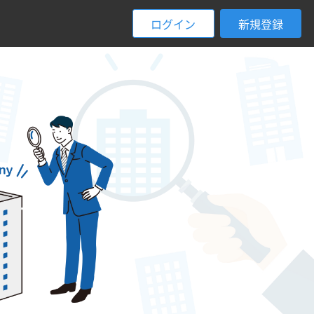
ログイン
新規登録