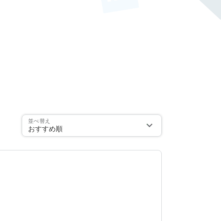
並べ替え
おすすめ順