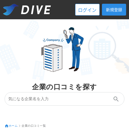
ログイン
新規登録
企業の口コミを探す
ホーム
企業の口コミ一覧