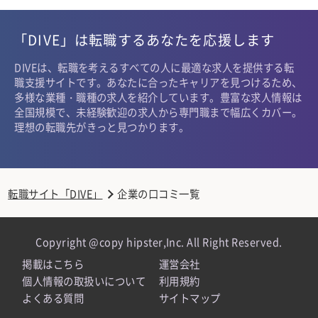
「DIVE」は転職するあなたを応援します
DIVEは、転職を考えるすべての人に最適な求人を提供する転
職支援サイトです。あなたに合ったキャリアを見つけるため、
多様な業種・職種の求人を紹介しています。豊富な求人情報は
全国規模で、未経験歓迎の求人から専門職まで幅広くカバー。
理想の転職先がきっと見つかります。
転職サイト「DIVE」
企業の口コミ一覧
Copyright @copy hipster,Inc. All Right Reserved.
掲載はこちら
運営会社
個人情報の取扱いについて
利用規約
よくある質問
サイトマップ