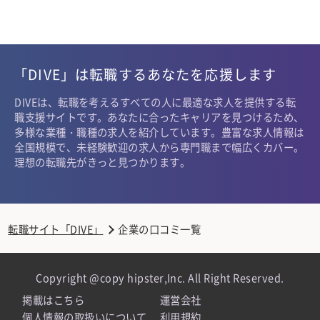
「DIVE」は転職するあなたを応援します
DIVEは、転職を考えるすべての人に最適な求人を提供する転
職支援サイトです。あなたに合ったキャリアを見つけるため、
多様な業種・職種の求人を紹介しています。豊富な求人情報は
全国規模で、未経験歓迎の求人から専門職まで幅広くカバー。
理想の転職先がきっと見つかります。
転職サイト「DIVE」
企業の口コミ一覧
Copyright @copy hipster,Inc. All Right Reserved.
掲載はこちら
運営会社
個人情報の取扱いについて
利用規約