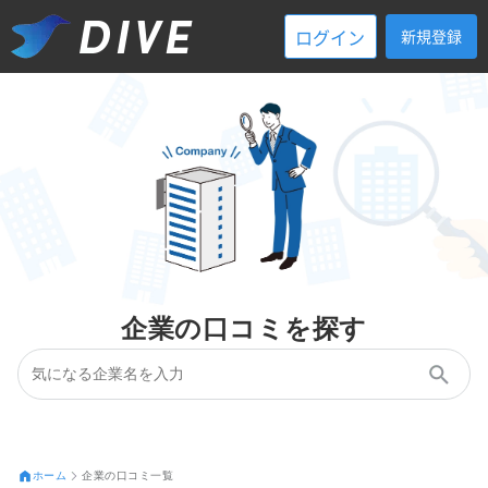
ログイン
新規登録
企業の口コミを探す
ホーム
企業の口コミ一覧