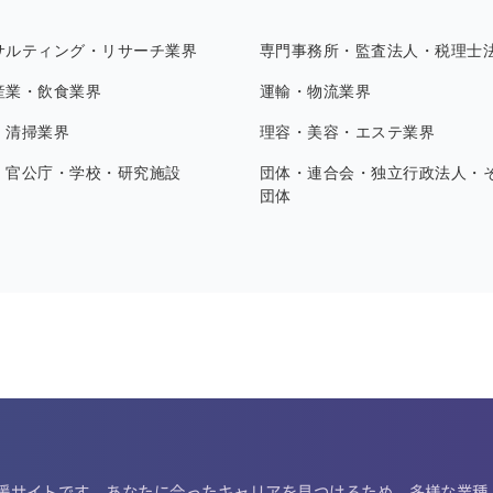
サルティング・リサーチ業界
専門事務所・監査法人・税理士
産業・飲食業界
運輸・物流業界
・清掃業界
理容・美容・エステ業界
・官公庁・学校・研究施設
団体・連合会・独立行政法人・
団体
す
支援サイトです。あなたに合ったキャリアを見つけるため、多様な業