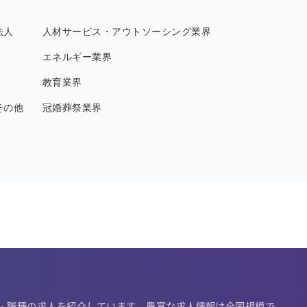
法人
人材サービス・アウトソーシング業界
エネルギー業界
教育業界
その他
冠婚葬祭業界
種・職種の求人を紹介しています。豊富な求人情報は全国規模で、