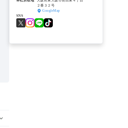
本社所在地
大阪府東大阪市長田東４丁目
２番３２号
GoogleMap
SNS