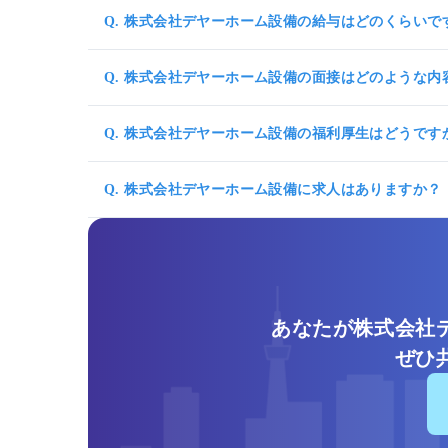
Q. 株式会社デヤーホーム設備の給与はどのくらいで
Q. 株式会社デヤーホーム設備の面接はどのような内
Q. 株式会社デヤーホーム設備の福利厚生はどうです
Q. 株式会社デヤーホーム設備に求人はありますか？
あなたが株式会社
ぜひ