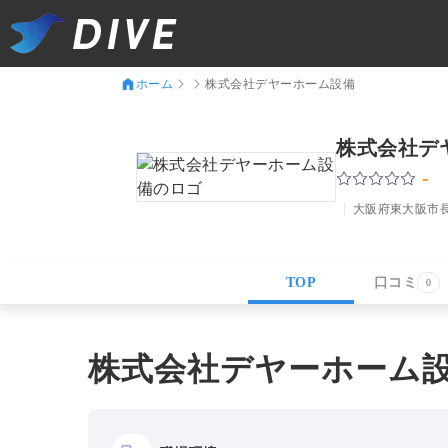
ホーム
株式会社デヤーホーム設備
株式会社デ
-
大阪府東大阪市
TOP
口コミ
0
株式会社デヤーホーム