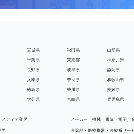
宮城県
秋田県
山形県
千葉県
東京都
神奈川県
長野県
岐阜県
静岡県
兵庫県
奈良県
和歌山県
徳島県
香川県
愛媛県
大分県
宮崎県
鹿児島県
・メディア業界
メーカー（機械・電気・電子）
業界
医薬品・医療機器・医療系サー