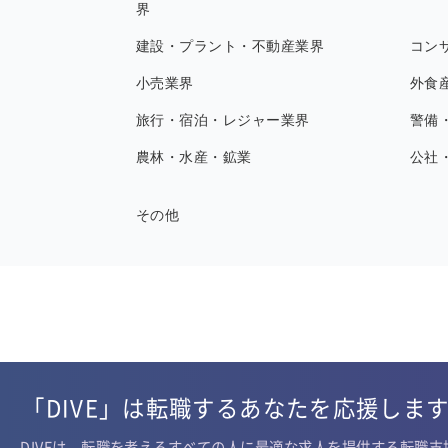
界
建設・プラント・不動産業界
コン
小売業界
外食
旅行・宿泊・レジャー業界
警備
農林・水産・鉱業
公社
その他
「DIVE」は転職するあなたを応援しま
DIVEは、転職を考えるすべての人に最適な求人を提供する転職