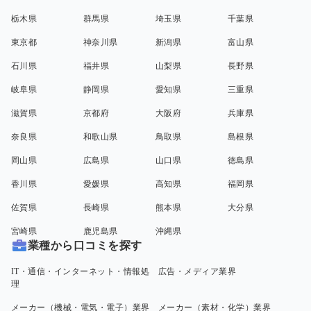
栃木県
群馬県
埼玉県
千葉県
東京都
神奈川県
新潟県
富山県
石川県
福井県
山梨県
長野県
岐阜県
静岡県
愛知県
三重県
滋賀県
京都府
大阪府
兵庫県
奈良県
和歌山県
鳥取県
島根県
岡山県
広島県
山口県
徳島県
香川県
愛媛県
高知県
福岡県
佐賀県
長崎県
熊本県
大分県
宮崎県
鹿児島県
沖縄県
業種から口コミを探す
IT・通信・インターネット・情報処
広告・メディア業界
理
メーカー（機械・電気・電子）業界
メーカー（素材・化学）業界