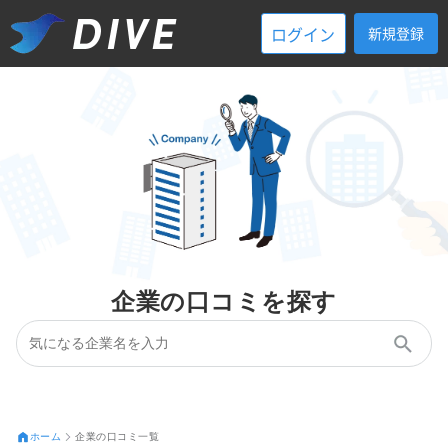
ログイン
新規登録
企業の口コミを探す
ホーム
企業の口コミ一覧