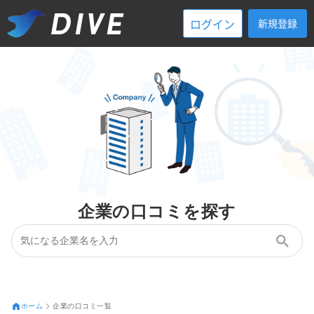
ログイン
新規登録
企業の口コミを探す
ホーム
企業の口コミ一覧