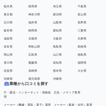
栃木県
群馬県
埼玉県
千葉県
東京都
神奈川県
新潟県
富山県
石川県
福井県
山梨県
長野県
岐阜県
静岡県
愛知県
三重県
滋賀県
京都府
大阪府
兵庫県
奈良県
和歌山県
鳥取県
島根県
岡山県
広島県
山口県
徳島県
香川県
愛媛県
高知県
福岡県
佐賀県
長崎県
熊本県
大分県
宮崎県
鹿児島県
沖縄県
業種から口コミを探す
IT・通信・インターネット・情報処
広告・メディア業界
理
メーカー（機械・電気・電子）業界
メーカー（素材・化学）業界