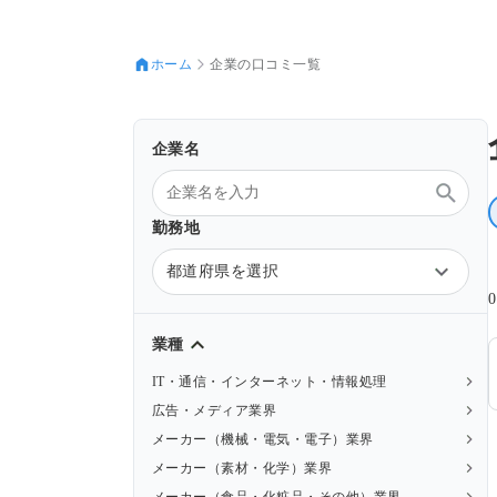
ホーム
企業の口コミ一覧
企業名
勤務地
都道府県を選択
業種
IT・通信・インターネット・情報処理
広告・メディア業界
メーカー（機械・電気・電子）業界
メーカー（素材・化学）業界
メーカー（食品・化粧品・その他）業界