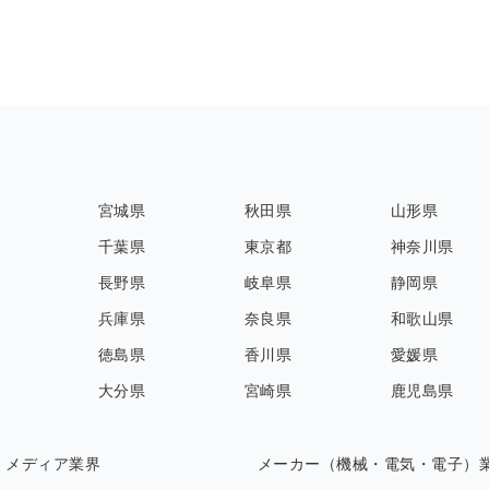
宮城県
秋田県
山形県
千葉県
東京都
神奈川県
長野県
岐阜県
静岡県
兵庫県
奈良県
和歌山県
徳島県
香川県
愛媛県
大分県
宮崎県
鹿児島県
・メディア業界
メーカー（機械・電気・電子）