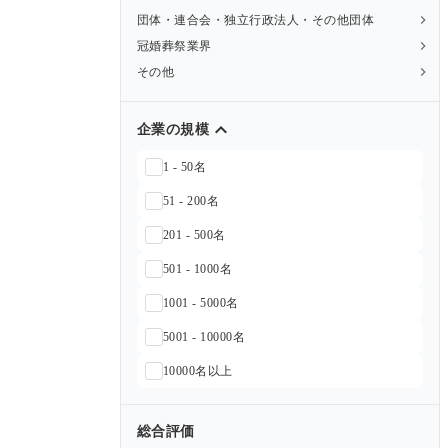
団体・連合会・独立行政法人・その他団体
冠婚葬祭業界
その他
企業の規模
1 - 50名
51 - 200名
201 - 500名
501 - 1000名
1001 - 5000名
5001 - 10000名
10000名以上
総合評価