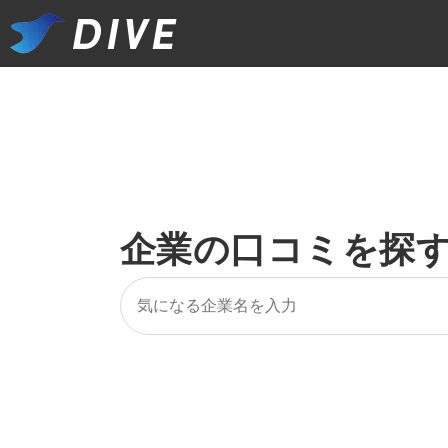
企業の口コミを探