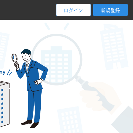
ログイン
新規登録