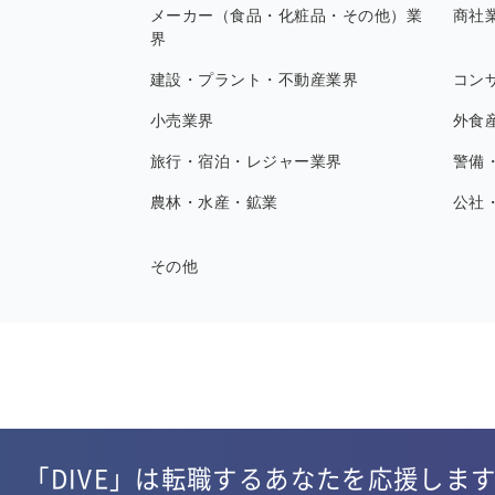
メーカー（食品・化粧品・その他）業
商社
界
建設・プラント・不動産業界
コン
小売業界
外食
旅行・宿泊・レジャー業界
警備
農林・水産・鉱業
公社
その他
「DIVE」は転職するあなたを応援しま