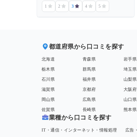
1
2
3
4
5
都道府県から口コミを探す
北海道
青森県
岩手県
栃木県
群馬県
埼玉県
石川県
福井県
山梨県
滋賀県
京都府
大阪府
岡山県
広島県
山口県
佐賀県
長崎県
熊本県
業種から口コミを探す
IT・通信・インターネット・情報処理
広告