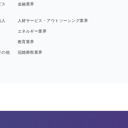
ビス
金融業界
法人
人材サービス・アウトソーシング業界
エネルギー業界
教育業界
その他
冠婚葬祭業界