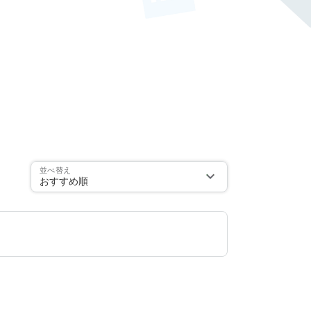
並べ替え
おすすめ順