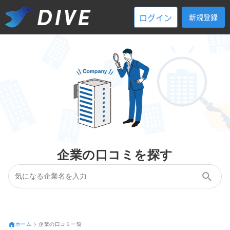
ログイン
新規登録
企業の口コミを探す
ホーム
企業の口コミ一覧