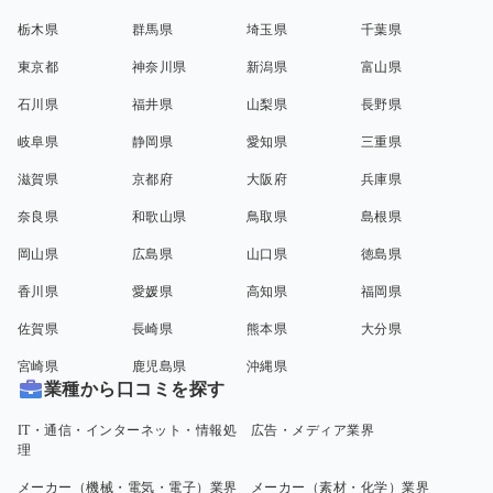
栃木県
群馬県
埼玉県
千葉県
東京都
神奈川県
新潟県
富山県
石川県
福井県
山梨県
長野県
岐阜県
静岡県
愛知県
三重県
滋賀県
京都府
大阪府
兵庫県
奈良県
和歌山県
鳥取県
島根県
岡山県
広島県
山口県
徳島県
香川県
愛媛県
高知県
福岡県
佐賀県
長崎県
熊本県
大分県
宮崎県
鹿児島県
沖縄県
業種から口コミを探す
IT・通信・インターネット・情報処
広告・メディア業界
理
メーカー（機械・電気・電子）業界
メーカー（素材・化学）業界