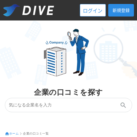
ログイン
新規登録
企業の口コミを探す
ホーム
企業の口コミ一覧