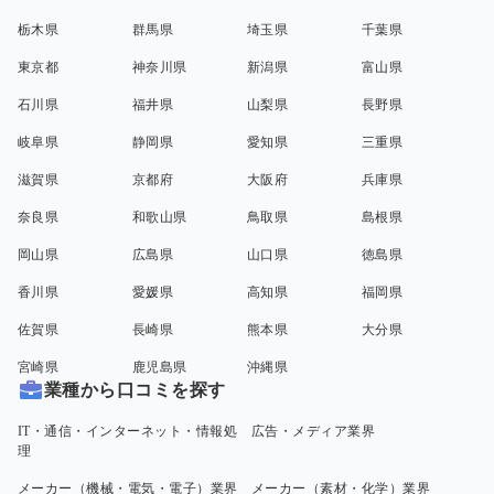
栃木県
群馬県
埼玉県
千葉県
東京都
神奈川県
新潟県
富山県
石川県
福井県
山梨県
長野県
岐阜県
静岡県
愛知県
三重県
滋賀県
京都府
大阪府
兵庫県
奈良県
和歌山県
鳥取県
島根県
岡山県
広島県
山口県
徳島県
香川県
愛媛県
高知県
福岡県
佐賀県
長崎県
熊本県
大分県
宮崎県
鹿児島県
沖縄県
業種から口コミを探す
IT・通信・インターネット・情報処
広告・メディア業界
理
メーカー（機械・電気・電子）業界
メーカー（素材・化学）業界