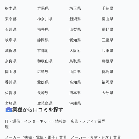
栃木県
群馬県
埼玉県
千葉県
東京都
神奈川県
新潟県
富山県
石川県
福井県
山梨県
長野県
岐阜県
静岡県
愛知県
三重県
滋賀県
京都府
大阪府
兵庫県
奈良県
和歌山県
鳥取県
島根県
岡山県
広島県
山口県
徳島県
香川県
愛媛県
高知県
福岡県
佐賀県
長崎県
熊本県
大分県
宮崎県
鹿児島県
沖縄県
業種から口コミを探す
IT・通信・インターネット・情報処
広告・メディア業界
理
メーカー（機械・電気・電子）業界
メーカー（素材・化学）業界