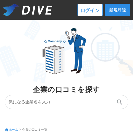
ログイン
新規登録
企業の口コミを探す
ホーム
企業の口コミ一覧