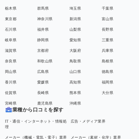
栃木県
群馬県
埼玉県
千葉県
東京都
神奈川県
新潟県
富山県
石川県
福井県
山梨県
長野県
岐阜県
静岡県
愛知県
三重県
滋賀県
京都府
大阪府
兵庫県
奈良県
和歌山県
鳥取県
島根県
岡山県
広島県
山口県
徳島県
香川県
愛媛県
高知県
福岡県
佐賀県
長崎県
熊本県
大分県
宮崎県
鹿児島県
沖縄県
業種から口コミを探す
IT・通信・インターネット・情報処
広告・メディア業界
理
メーカー（機械・電気・電子）業界
メーカー（素材・化学）業界