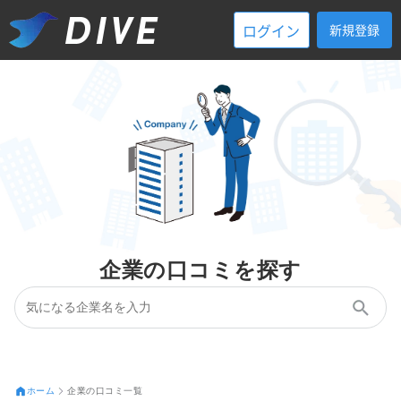
ログイン
新規登録
企業の口コミを探す
ホーム
企業の口コミ一覧