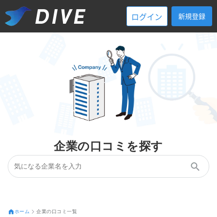
ログイン
新規登録
企業の口コミを探す
ホーム
企業の口コミ一覧