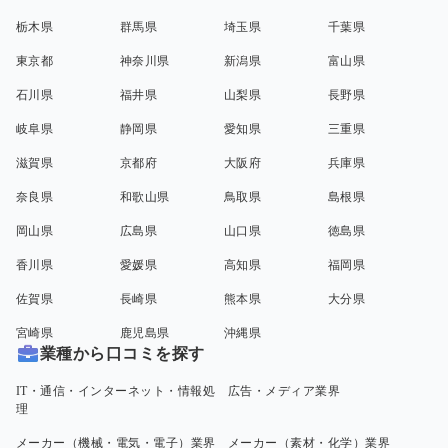
栃木県
群馬県
埼玉県
千葉県
東京都
神奈川県
新潟県
富山県
石川県
福井県
山梨県
長野県
岐阜県
静岡県
愛知県
三重県
滋賀県
京都府
大阪府
兵庫県
奈良県
和歌山県
鳥取県
島根県
岡山県
広島県
山口県
徳島県
香川県
愛媛県
高知県
福岡県
佐賀県
長崎県
熊本県
大分県
宮崎県
鹿児島県
沖縄県
業種から口コミを探す
IT・通信・インターネット・情報処
広告・メディア業界
理
メーカー（機械・電気・電子）業界
メーカー（素材・化学）業界