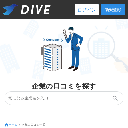
ログイン
新規登録
企業の口コミを探す
ホーム
企業の口コミ一覧