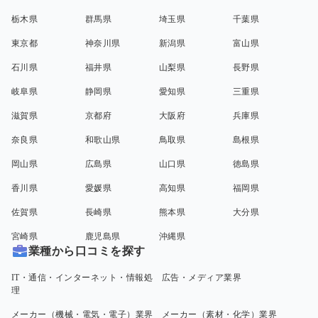
栃木県
群馬県
埼玉県
千葉県
東京都
神奈川県
新潟県
富山県
石川県
福井県
山梨県
長野県
岐阜県
静岡県
愛知県
三重県
滋賀県
京都府
大阪府
兵庫県
奈良県
和歌山県
鳥取県
島根県
岡山県
広島県
山口県
徳島県
香川県
愛媛県
高知県
福岡県
佐賀県
長崎県
熊本県
大分県
宮崎県
鹿児島県
沖縄県
業種から口コミを探す
IT・通信・インターネット・情報処
広告・メディア業界
理
メーカー（機械・電気・電子）業界
メーカー（素材・化学）業界