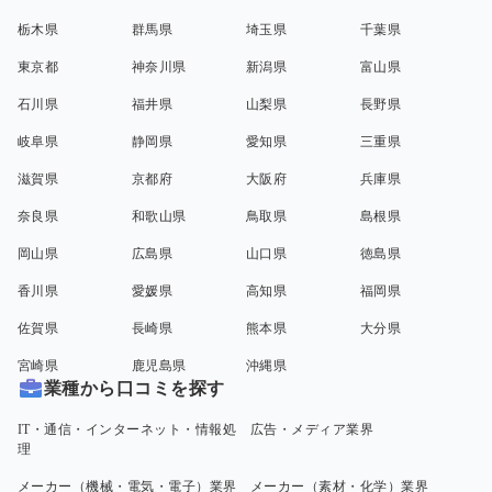
栃木県
群馬県
埼玉県
千葉県
東京都
神奈川県
新潟県
富山県
石川県
福井県
山梨県
長野県
岐阜県
静岡県
愛知県
三重県
滋賀県
京都府
大阪府
兵庫県
奈良県
和歌山県
鳥取県
島根県
岡山県
広島県
山口県
徳島県
香川県
愛媛県
高知県
福岡県
佐賀県
長崎県
熊本県
大分県
宮崎県
鹿児島県
沖縄県
業種から口コミを探す
IT・通信・インターネット・情報処
広告・メディア業界
理
メーカー（機械・電気・電子）業界
メーカー（素材・化学）業界