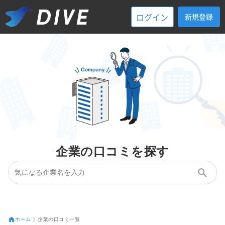
ログイン
新規登録
企業の口コミを探す
ホーム
企業の口コミ一覧