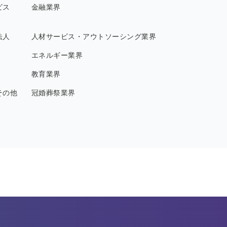
ビス
金融業界
法人
人材サービス・アウトソーシング業界
エネルギー業界
教育業界
その他
冠婚葬祭業界