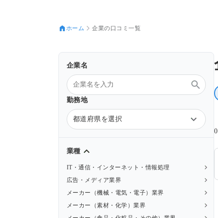
ホーム
企業の口コミ一覧
企業名
勤務地
都道府県を選択
業種
IT・通信・インターネット・情報処理
広告・メディア業界
メーカー（機械・電気・電子）業界
メーカー（素材・化学）業界
メーカー（食品・化粧品・その他）業界