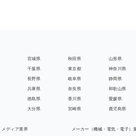
宮城県
秋田県
山形県
千葉県
東京都
神奈川県
長野県
岐阜県
静岡県
兵庫県
奈良県
和歌山県
徳島県
香川県
愛媛県
大分県
宮崎県
鹿児島県
・メディア業界
メーカー（機械・電気・電子）