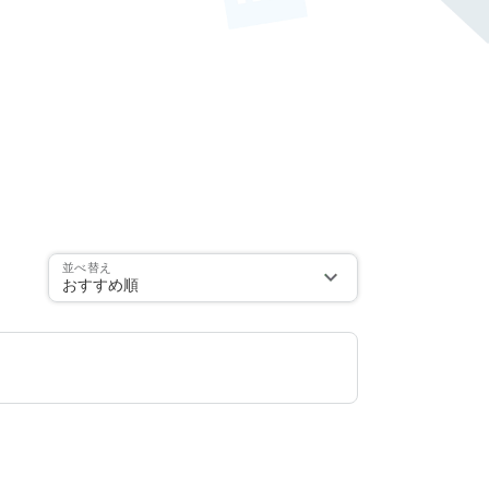
並べ替え
おすすめ順