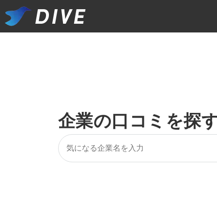
企業の口コミを探