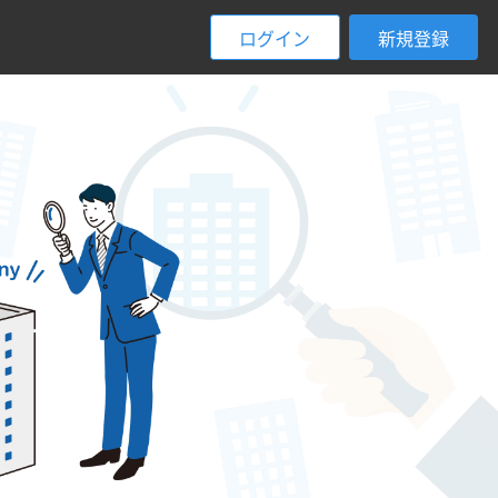
ログイン
新規登録