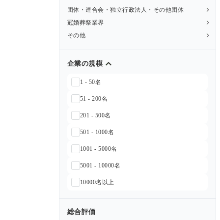
団体・連合会・独立行政法人・その他団体
冠婚葬祭業界
その他
企業の規模
1 - 50名
51 - 200名
201 - 500名
501 - 1000名
1001 - 5000名
5001 - 10000名
10000名以上
総合評価