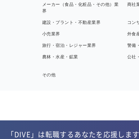
メーカー（食品・化粧品・その他）業
商社
界
建設・プラント・不動産業界
コン
小売業界
外食
旅行・宿泊・レジャー業界
警備
農林・水産・鉱業
公社
その他
「DIVE」は転職するあなたを応援しま