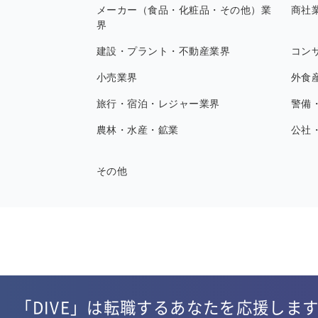
メーカー（食品・化粧品・その他）業
商社
界
建設・プラント・不動産業界
コン
小売業界
外食
旅行・宿泊・レジャー業界
警備
農林・水産・鉱業
公社
その他
「DIVE」は転職するあなたを応援しま