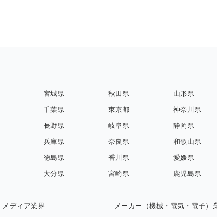
宮城県
秋田県
山形県
千葉県
東京都
神奈川県
長野県
岐阜県
静岡県
兵庫県
奈良県
和歌山県
徳島県
香川県
愛媛県
大分県
宮崎県
鹿児島県
・メディア業界
メーカー（機械・電気・電子）