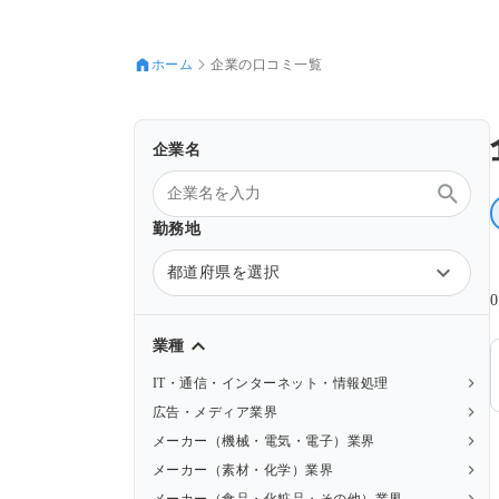
ホーム
企業の口コミ一覧
企業名
勤務地
都道府県を選択
業種
IT・通信・インターネット・情報処理
広告・メディア業界
メーカー（機械・電気・電子）業界
メーカー（素材・化学）業界
メーカー（食品・化粧品・その他）業界