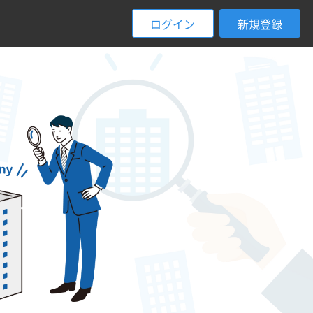
ログイン
新規登録