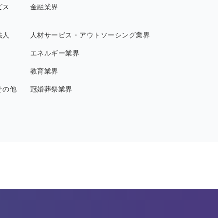
ビス
金融業界
法人
人材サービス・アウトソーシング業界
エネルギー業界
教育業界
その他
冠婚葬祭業界