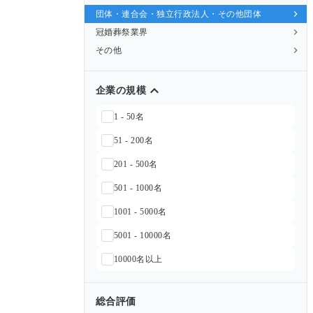
団体・連合会・独立行政法人・その他団体
冠婚葬祭業界
その他
企業の規模
1 - 50名
51 - 200名
201 - 500名
501 - 1000名
1001 - 5000名
5001 - 10000名
10000名以上
総合評価