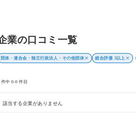
企業の口コミ一覧
団体・連合会・独立行政法人・その他団体
総合評価 3以上
0 件中 0-0 件目
該当する企業がありません