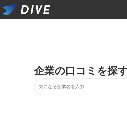
企業の口コミを探