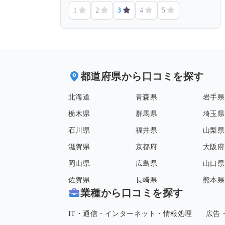
1
2
3
4
5
都道府県から口コミを探す
北海道
青森県
岩手県
栃木県
群馬県
埼玉県
石川県
福井県
山梨県
滋賀県
京都府
大阪府
岡山県
広島県
山口県
佐賀県
長崎県
熊本県
業種から口コミを探す
IT・通信・インターネット・情報処理
広告