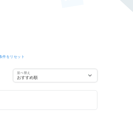
条件をリセット
並べ替え
おすすめ順