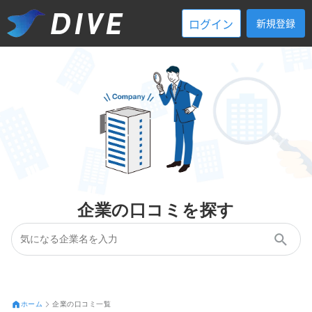
ログイン
新規登録
企業の口コミを探す
ホーム
企業の口コミ一覧