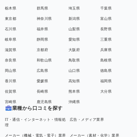
栃木県
群馬県
埼玉県
千葉県
東京都
神奈川県
新潟県
富山県
石川県
福井県
山梨県
長野県
岐阜県
静岡県
愛知県
三重県
滋賀県
京都府
大阪府
兵庫県
奈良県
和歌山県
鳥取県
島根県
岡山県
広島県
山口県
徳島県
香川県
愛媛県
高知県
福岡県
佐賀県
長崎県
熊本県
大分県
宮崎県
鹿児島県
沖縄県
業種から口コミを探す
IT・通信・インターネット・情報処
広告・メディア業界
理
メーカー（機械・電気・電子）業界
メーカー（素材・化学）業界