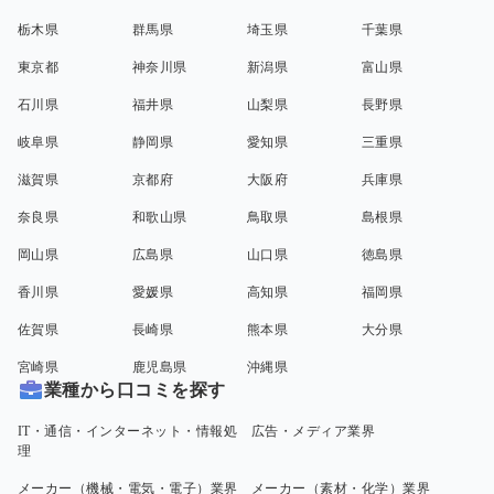
栃木県
群馬県
埼玉県
千葉県
東京都
神奈川県
新潟県
富山県
石川県
福井県
山梨県
長野県
岐阜県
静岡県
愛知県
三重県
滋賀県
京都府
大阪府
兵庫県
奈良県
和歌山県
鳥取県
島根県
岡山県
広島県
山口県
徳島県
香川県
愛媛県
高知県
福岡県
佐賀県
長崎県
熊本県
大分県
宮崎県
鹿児島県
沖縄県
業種から口コミを探す
IT・通信・インターネット・情報処
広告・メディア業界
理
メーカー（機械・電気・電子）業界
メーカー（素材・化学）業界