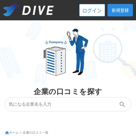
ログイン
新規登録
企業の口コミを探す
ホーム
企業の口コミ一覧