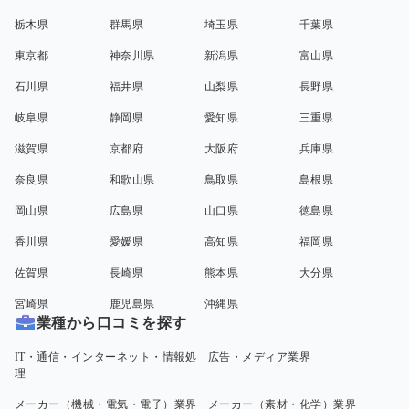
栃木県
群馬県
埼玉県
千葉県
東京都
神奈川県
新潟県
富山県
石川県
福井県
山梨県
長野県
岐阜県
静岡県
愛知県
三重県
滋賀県
京都府
大阪府
兵庫県
奈良県
和歌山県
鳥取県
島根県
岡山県
広島県
山口県
徳島県
香川県
愛媛県
高知県
福岡県
佐賀県
長崎県
熊本県
大分県
宮崎県
鹿児島県
沖縄県
業種から口コミを探す
IT・通信・インターネット・情報処
広告・メディア業界
理
メーカー（機械・電気・電子）業界
メーカー（素材・化学）業界