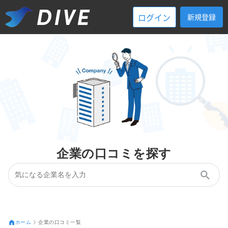
ログイン
新規登録
企業の口コミを探す
ホーム
企業の口コミ一覧