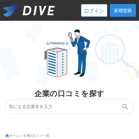
ログイン
新規登録
企業の口コミを探す
ホーム
企業の口コミ一覧