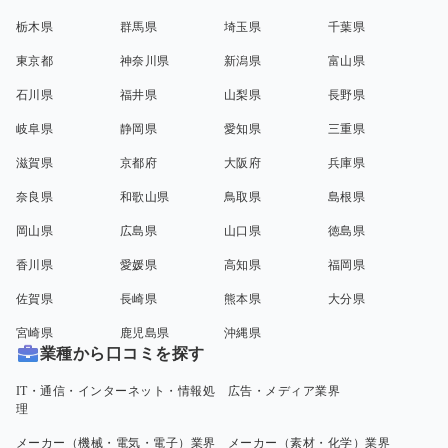
栃木県
群馬県
埼玉県
千葉県
東京都
神奈川県
新潟県
富山県
石川県
福井県
山梨県
長野県
岐阜県
静岡県
愛知県
三重県
滋賀県
京都府
大阪府
兵庫県
奈良県
和歌山県
鳥取県
島根県
岡山県
広島県
山口県
徳島県
香川県
愛媛県
高知県
福岡県
佐賀県
長崎県
熊本県
大分県
宮崎県
鹿児島県
沖縄県
業種から口コミを探す
IT・通信・インターネット・情報処
広告・メディア業界
理
メーカー（機械・電気・電子）業界
メーカー（素材・化学）業界