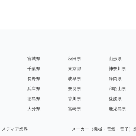
宮城県
秋田県
山形県
千葉県
東京都
神奈川県
長野県
岐阜県
静岡県
兵庫県
奈良県
和歌山県
徳島県
香川県
愛媛県
大分県
宮崎県
鹿児島県
・メディア業界
メーカー（機械・電気・電子）