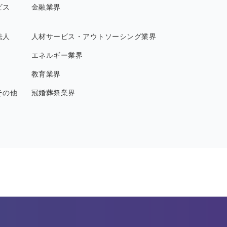
ビス
金融業界
法人
人材サービス・アウトソーシング業界
エネルギー業界
教育業界
その他
冠婚葬祭業界