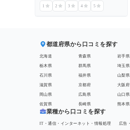
1
2
3
4
5
都道府県から口コミを探す
北海道
青森県
岩手県
栃木県
群馬県
埼玉県
石川県
福井県
山梨県
滋賀県
京都府
大阪府
岡山県
広島県
山口県
佐賀県
長崎県
熊本県
業種から口コミを探す
IT・通信・インターネット・情報処理
広告