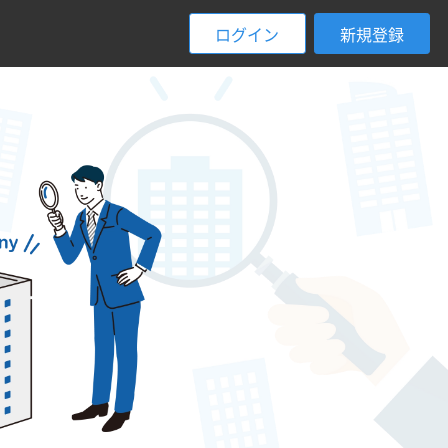
ログイン
新規登録