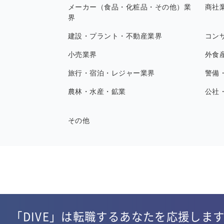
メーカー（食品・化粧品・その他）業
商社
界
建設・プラント・不動産業界
コン
小売業界
外食
旅行・宿泊・レジャー業界
警備
農林・水産・鉱業
公社
その他
「DIVE」は転職するあなたを応援しま