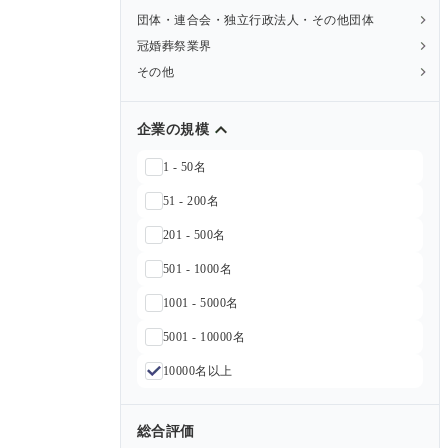
団体・連合会・独立行政法人・その他団体
冠婚葬祭業界
その他
企業の規模
1 - 50名
51 - 200名
201 - 500名
501 - 1000名
1001 - 5000名
5001 - 10000名
10000名以上
総合評価