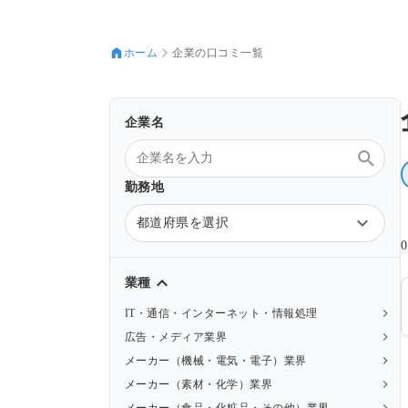
ホーム
企業の口コミ一覧
企業名
勤務地
都道府県を選択
業種
IT・通信・インターネット・情報処理
広告・メディア業界
メーカー（機械・電気・電子）業界
メーカー（素材・化学）業界
メーカー（食品・化粧品・その他）業界