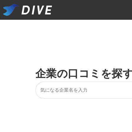
企業の口コミを探