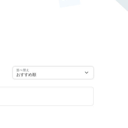
並べ替え
おすすめ順