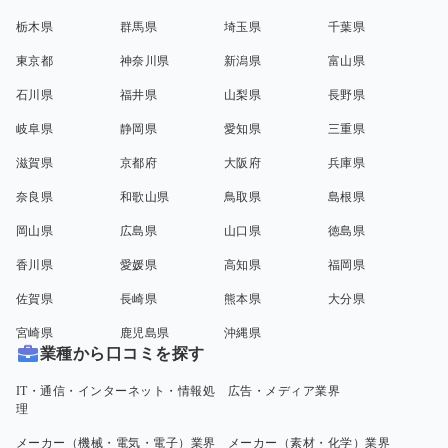
栃木県
群馬県
埼玉県
千葉県
東京都
神奈川県
新潟県
富山県
石川県
福井県
山梨県
長野県
岐阜県
静岡県
愛知県
三重県
滋賀県
京都府
大阪府
兵庫県
奈良県
和歌山県
鳥取県
島根県
岡山県
広島県
山口県
徳島県
香川県
愛媛県
高知県
福岡県
佐賀県
長崎県
熊本県
大分県
宮崎県
鹿児島県
沖縄県
業種から口コミを探す
IT・通信・インターネット・情報処
広告・メディア業界
理
メーカー（機械・電気・電子）業界
メーカー（素材・化学）業界