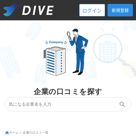
ログイン
新規登録
企業の口コミを探す
ホーム
企業の口コミ一覧