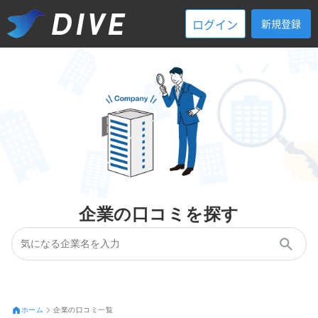
ログイン
新規登録
企業の口コミを探す
ホーム
企業の口コミ一覧