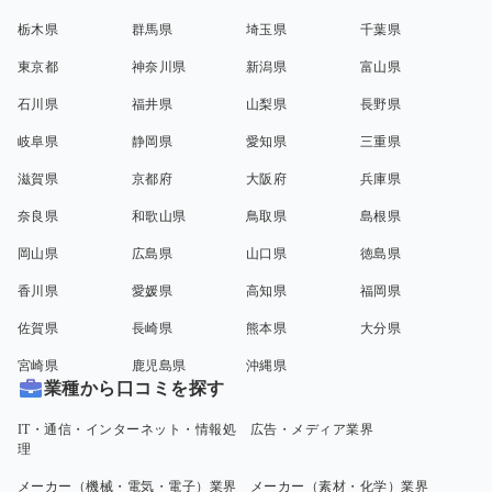
栃木県
群馬県
埼玉県
千葉県
東京都
神奈川県
新潟県
富山県
石川県
福井県
山梨県
長野県
岐阜県
静岡県
愛知県
三重県
滋賀県
京都府
大阪府
兵庫県
奈良県
和歌山県
鳥取県
島根県
岡山県
広島県
山口県
徳島県
香川県
愛媛県
高知県
福岡県
佐賀県
長崎県
熊本県
大分県
宮崎県
鹿児島県
沖縄県
業種から口コミを探す
IT・通信・インターネット・情報処
広告・メディア業界
理
メーカー（機械・電気・電子）業界
メーカー（素材・化学）業界