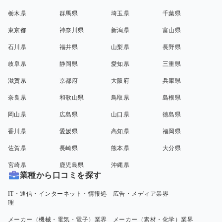
栃木県
群馬県
埼玉県
千葉県
東京都
神奈川県
新潟県
富山県
石川県
福井県
山梨県
長野県
岐阜県
静岡県
愛知県
三重県
滋賀県
京都府
大阪府
兵庫県
奈良県
和歌山県
鳥取県
島根県
岡山県
広島県
山口県
徳島県
香川県
愛媛県
高知県
福岡県
佐賀県
長崎県
熊本県
大分県
宮崎県
鹿児島県
沖縄県
業種から口コミを探す
IT・通信・インターネット・情報処
広告・メディア業界
理
メーカー（機械・電気・電子）業界
メーカー（素材・化学）業界