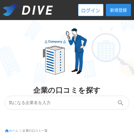
ログイン
新規登録
企業の口コミを探す
ホーム
企業の口コミ一覧