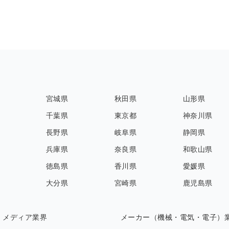
宮城県
秋田県
山形県
千葉県
東京都
神奈川県
長野県
岐阜県
静岡県
兵庫県
奈良県
和歌山県
徳島県
香川県
愛媛県
大分県
宮崎県
鹿児島県
・メディア業界
メーカー（機械・電気・電子）