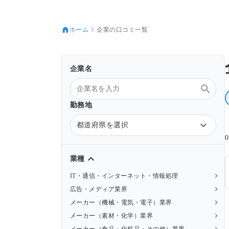
ホーム
企業の口コミ一覧
企業名
勤務地
都道府県を選択
業種
IT・通信・インターネット・情報処理
広告・メディア業界
メーカー（機械・電気・電子）業界
メーカー（素材・化学）業界
メーカー（食品・化粧品・その他）業界