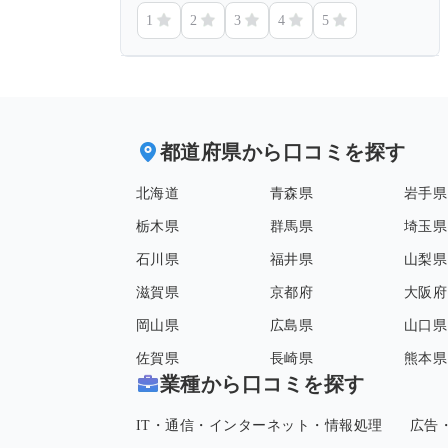
1
2
3
4
5
都道府県から口コミを探す
北海道
青森県
岩手県
栃木県
群馬県
埼玉県
石川県
福井県
山梨県
滋賀県
京都府
大阪府
岡山県
広島県
山口県
佐賀県
長崎県
熊本県
業種から口コミを探す
IT・通信・インターネット・情報処理
広告