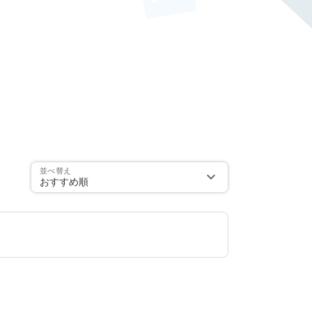
並べ替え
おすすめ順