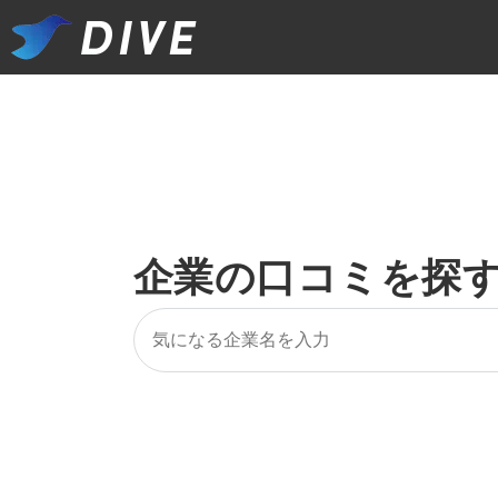
企業の口コミを探