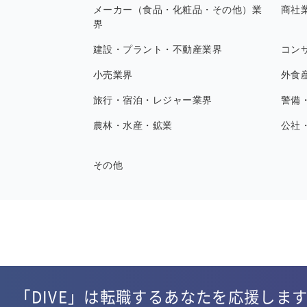
メーカー（食品・化粧品・その他）業
商社
界
建設・プラント・不動産業界
コン
小売業界
外食
旅行・宿泊・レジャー業界
警備
農林・水産・鉱業
公社
その他
「DIVE」は転職するあなたを応援しま