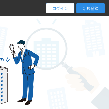
ログイン
新規登録