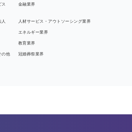
ビス
金融業界
法人
人材サービス・アウトソーシング業界
エネルギー業界
教育業界
その他
冠婚葬祭業界