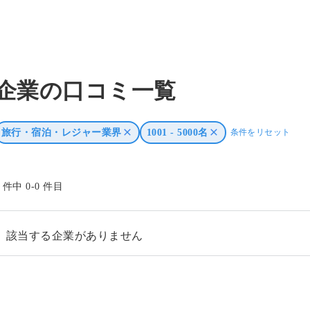
企業の口コミ一覧
旅行・宿泊・レジャー業界
1001 - 5000名
条件をリセット
0 件中 0-0 件目
該当する企業がありません