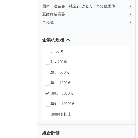
団体・連合会・独立行政法人・その他団体
冠婚葬祭業界
その他
企業の規模
1 - 50名
51 - 200名
201 - 500名
501 - 1000名
1001 - 5000名
5001 - 10000名
10000名以上
総合評価