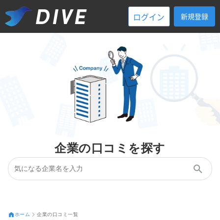
ログイン
新規登録
企業の口コミを探す
ホーム
企業の口コミ一覧