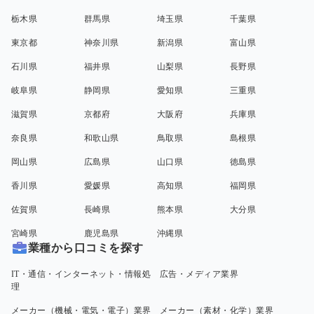
栃木県
群馬県
埼玉県
千葉県
東京都
神奈川県
新潟県
富山県
石川県
福井県
山梨県
長野県
岐阜県
静岡県
愛知県
三重県
滋賀県
京都府
大阪府
兵庫県
奈良県
和歌山県
鳥取県
島根県
岡山県
広島県
山口県
徳島県
香川県
愛媛県
高知県
福岡県
佐賀県
長崎県
熊本県
大分県
宮崎県
鹿児島県
沖縄県
業種から口コミを探す
IT・通信・インターネット・情報処
広告・メディア業界
理
メーカー（機械・電気・電子）業界
メーカー（素材・化学）業界