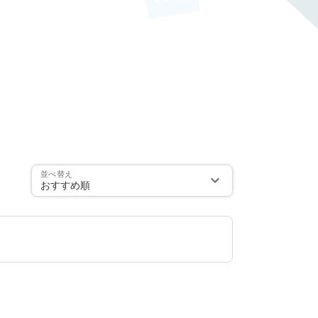
並べ替え
おすすめ順