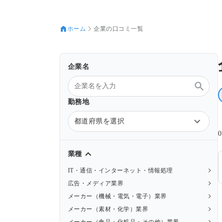
ホーム
企業の口コミ一覧
企業名
勤務地
都道府県を選択
業種
IT・通信・インターネット・情報処理
広告・メディア業界
メーカー（機械・電気・電子）業界
メーカー（素材・化学）業界
メーカー（食品・化粧品・その他）業界