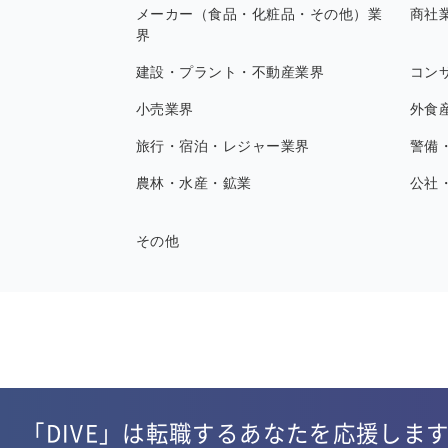
メーカー（食品・化粧品・その他）業
商社
界
建設・プラント・不動産業界
コン
小売業界
外食
旅行・宿泊・レジャー業界
警備
農林・水産・鉱業
公社
その他
「DIVE」は転職するあなたを応援しま