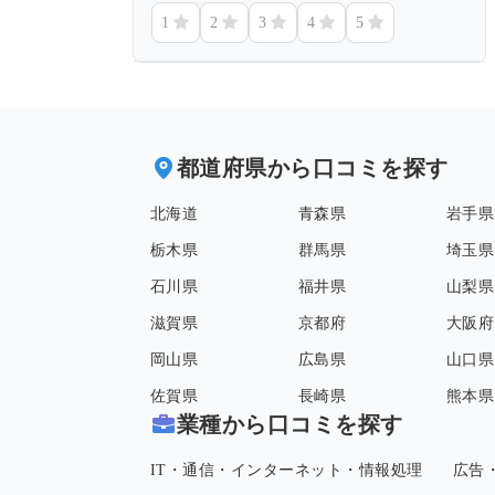
1
2
3
4
5
都道府県から口コミを探す
北海道
青森県
岩手県
栃木県
群馬県
埼玉県
石川県
福井県
山梨県
滋賀県
京都府
大阪府
岡山県
広島県
山口県
佐賀県
長崎県
熊本県
業種から口コミを探す
IT・通信・インターネット・情報処理
広告