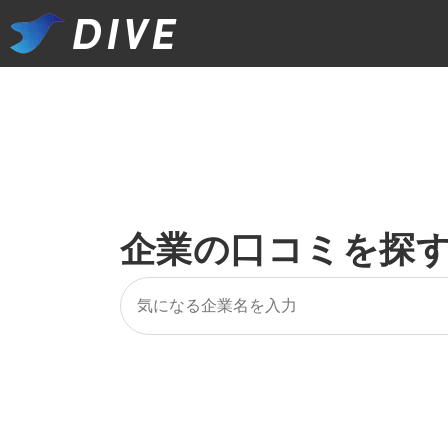
企業の口コミを探