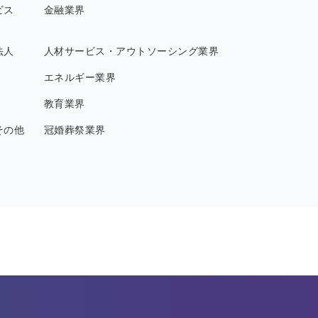
ビス
金融業界
法人
人材サービス・アウトソーシング業界
エネルギー業界
教育業界
その他
冠婚葬祭業界