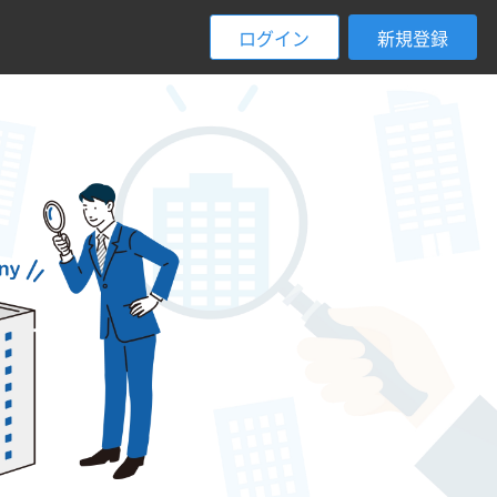
ログイン
新規登録