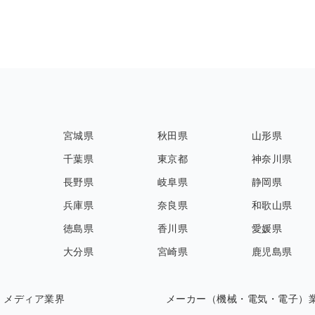
宮城県
秋田県
山形県
千葉県
東京都
神奈川県
長野県
岐阜県
静岡県
兵庫県
奈良県
和歌山県
徳島県
香川県
愛媛県
大分県
宮崎県
鹿児島県
・メディア業界
メーカー（機械・電気・電子）