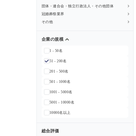
団体・連合会・独立行政法人・その他団体
冠婚葬祭業界
その他
企業の規模
1 - 50名
51 - 200名
201 - 500名
501 - 1000名
1001 - 5000名
5001 - 10000名
10000名以上
総合評価