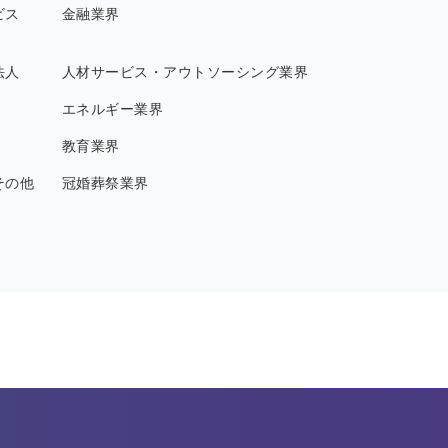
ビス
金融業界
法人
人材サービス・アウトソーシング業界
エネルギー業界
教育業界
その他
冠婚葬祭業界