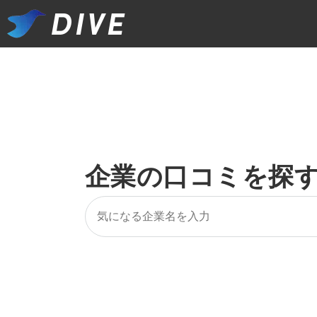
企業の口コミを探