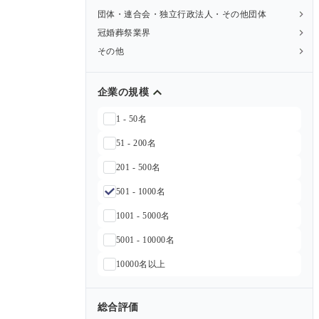
団体・連合会・独立行政法人・その他団体
冠婚葬祭業界
その他
企業の規模
1 - 50名
51 - 200名
201 - 500名
501 - 1000名
1001 - 5000名
5001 - 10000名
10000名以上
総合評価