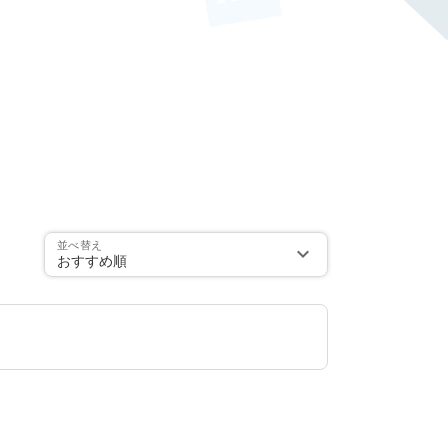
並べ替え
おすすめ順