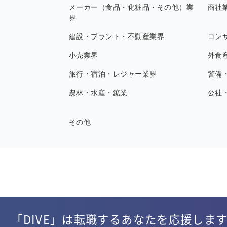
メーカー（食品・化粧品・その他）業
商社
界
建設・プラント・不動産業界
コン
小売業界
外食
旅行・宿泊・レジャー業界
警備
農林・水産・鉱業
公社
その他
「DIVE」は転職するあなたを応援しま