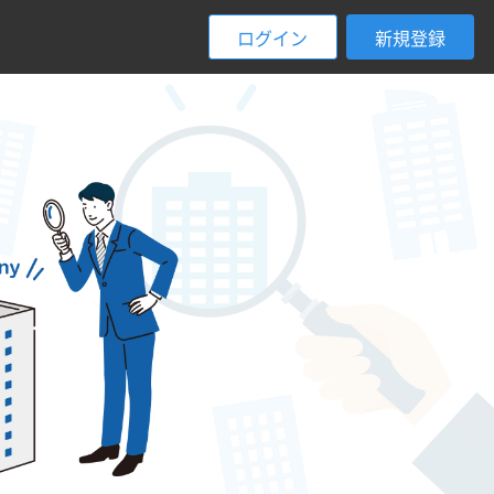
ログイン
新規登録