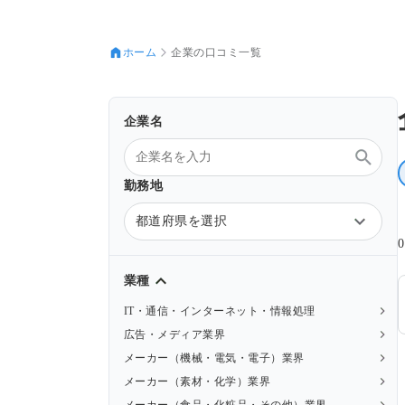
ホーム
企業の口コミ一覧
企業名
勤務地
都道府県を選択
業種
IT・通信・インターネット・情報処理
広告・メディア業界
メーカー（機械・電気・電子）業界
メーカー（素材・化学）業界
メーカー（食品・化粧品・その他）業界