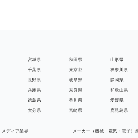
宮城県
秋田県
山形県
千葉県
東京都
神奈川県
長野県
岐阜県
静岡県
兵庫県
奈良県
和歌山県
徳島県
香川県
愛媛県
大分県
宮崎県
鹿児島県
・メディア業界
メーカー（機械・電気・電子）