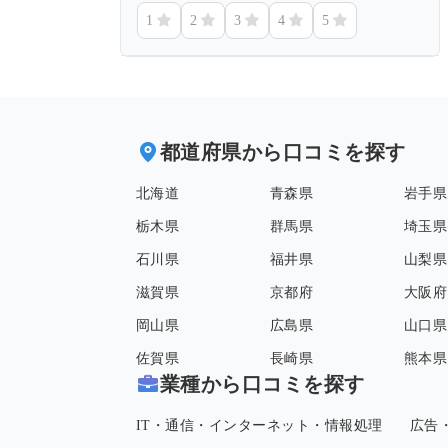
1
2
3
4
5
都道府県から口コミを探す
北海道
青森県
岩手県
栃木県
群馬県
埼玉県
石川県
福井県
山梨県
滋賀県
京都府
大阪府
岡山県
広島県
山口県
佐賀県
長崎県
熊本県
業種から口コミを探す
IT・通信・インターネット・情報処理
広告