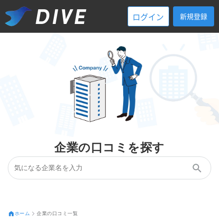
ログイン
新規登録
企業の口コミを探す
ホーム
企業の口コミ一覧