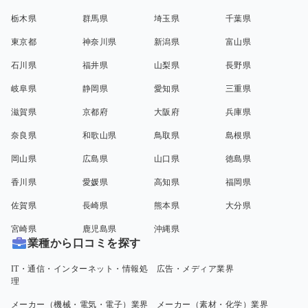
栃木県
群馬県
埼玉県
千葉県
東京都
神奈川県
新潟県
富山県
石川県
福井県
山梨県
長野県
岐阜県
静岡県
愛知県
三重県
滋賀県
京都府
大阪府
兵庫県
奈良県
和歌山県
鳥取県
島根県
岡山県
広島県
山口県
徳島県
香川県
愛媛県
高知県
福岡県
佐賀県
長崎県
熊本県
大分県
宮崎県
鹿児島県
沖縄県
業種から口コミを探す
IT・通信・インターネット・情報処
広告・メディア業界
理
メーカー（機械・電気・電子）業界
メーカー（素材・化学）業界