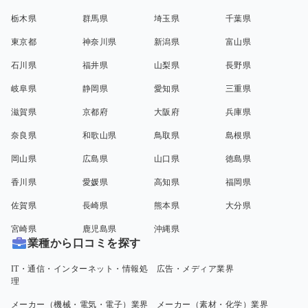
栃木県
群馬県
埼玉県
千葉県
東京都
神奈川県
新潟県
富山県
石川県
福井県
山梨県
長野県
岐阜県
静岡県
愛知県
三重県
滋賀県
京都府
大阪府
兵庫県
奈良県
和歌山県
鳥取県
島根県
岡山県
広島県
山口県
徳島県
香川県
愛媛県
高知県
福岡県
佐賀県
長崎県
熊本県
大分県
宮崎県
鹿児島県
沖縄県
業種から口コミを探す
IT・通信・インターネット・情報処
広告・メディア業界
理
メーカー（機械・電気・電子）業界
メーカー（素材・化学）業界