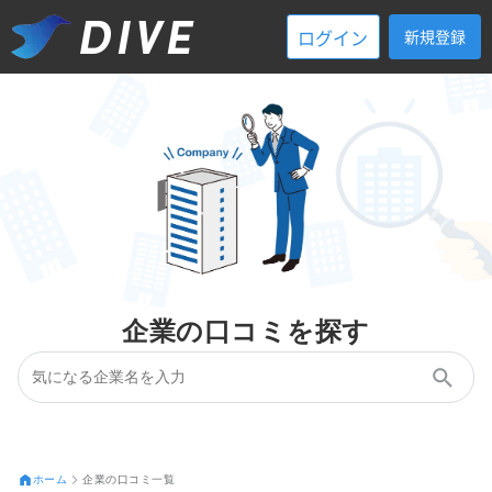
ログイン
新規登録
企業の口コミを探す
ホーム
企業の口コミ一覧