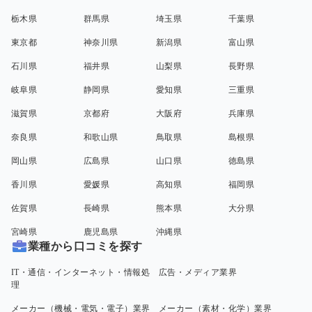
栃木県
群馬県
埼玉県
千葉県
東京都
神奈川県
新潟県
富山県
石川県
福井県
山梨県
長野県
岐阜県
静岡県
愛知県
三重県
滋賀県
京都府
大阪府
兵庫県
奈良県
和歌山県
鳥取県
島根県
岡山県
広島県
山口県
徳島県
香川県
愛媛県
高知県
福岡県
佐賀県
長崎県
熊本県
大分県
宮崎県
鹿児島県
沖縄県
業種から口コミを探す
IT・通信・インターネット・情報処
広告・メディア業界
理
メーカー（機械・電気・電子）業界
メーカー（素材・化学）業界