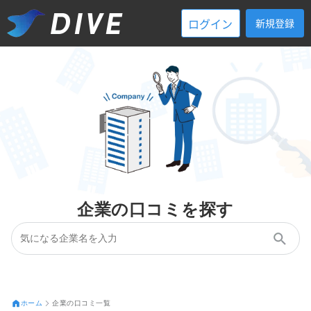
ログイン
新規登録
企業の口コミを探す
ホーム
企業の口コミ一覧