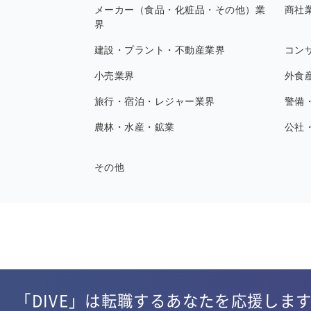
メーカー（食品・化粧品・その他）業
商社
界
建設・プラント・不動産業界
コン
小売業界
外食
旅行・宿泊・レジャー業界
警備
農林・水産・鉱業
公社
その他
「DIVE」は転職するあなたを応援しま