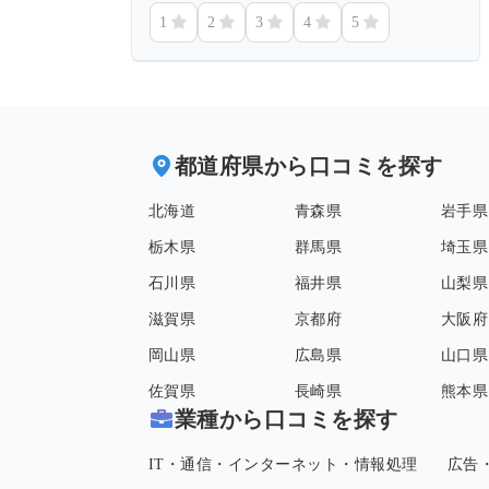
1
2
3
4
5
都道府県から口コミを探す
北海道
青森県
岩手県
栃木県
群馬県
埼玉県
石川県
福井県
山梨県
滋賀県
京都府
大阪府
岡山県
広島県
山口県
佐賀県
長崎県
熊本県
業種から口コミを探す
IT・通信・インターネット・情報処理
広告