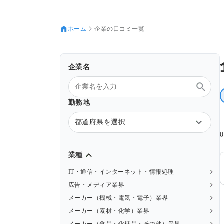
ホーム
企業の口コミ一覧
企業名
勤務地
都道府県を選択
業種
IT・通信・インターネット・情報処理
広告・メディア業界
メーカー（機械・電気・電子）業界
メーカー（素材・化学）業界
メーカー（食品・化粧品・その他）業界