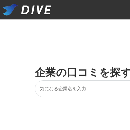
企業の口コミを探