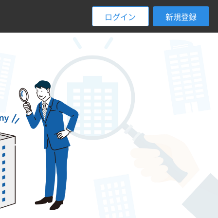
ログイン
新規登録