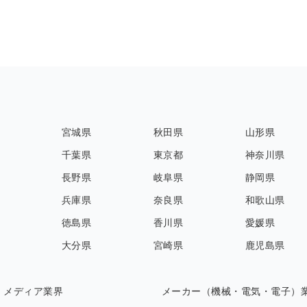
宮城県
秋田県
山形県
千葉県
東京都
神奈川県
長野県
岐阜県
静岡県
兵庫県
奈良県
和歌山県
徳島県
香川県
愛媛県
大分県
宮崎県
鹿児島県
・メディア業界
メーカー（機械・電気・電子）