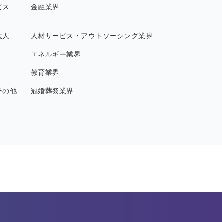
ビス
金融業界
法人
人材サービス・アウトソーシング業界
エネルギー業界
教育業界
その他
冠婚葬祭業界