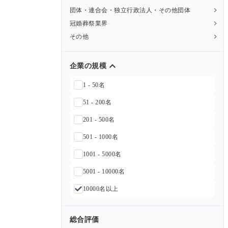
団体・連合会・独立行政法人・その他団体
冠婚葬祭業界
その他
企業の規模
1 - 50名
51 - 200名
201 - 500名
501 - 1000名
1001 - 5000名
5001 - 10000名
10000名以上
総合評価