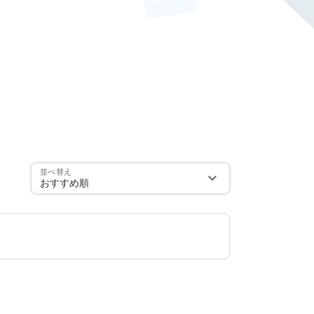
並べ替え
おすすめ順