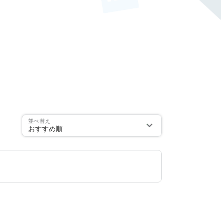
並べ替え
おすすめ順