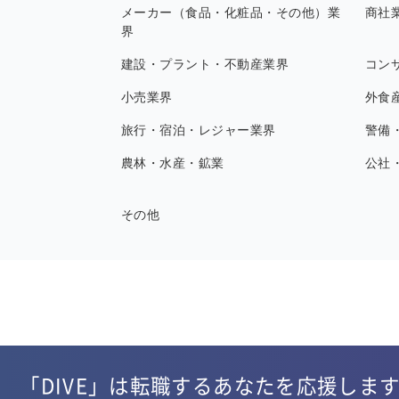
メーカー（食品・化粧品・その他）業
商社
界
建設・プラント・不動産業界
コン
小売業界
外食
旅行・宿泊・レジャー業界
警備
農林・水産・鉱業
公社
その他
「DIVE」は転職するあなたを応援しま