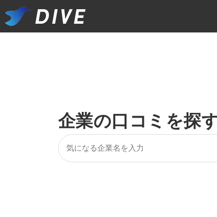
企業の口コミを探