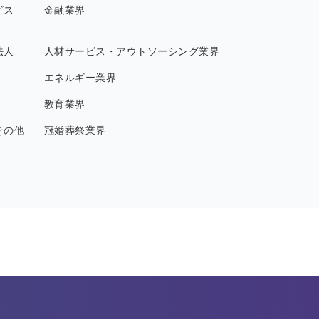
ビス
金融業界
法人
人材サービス・アウトソーシング業界
エネルギー業界
教育業界
その他
冠婚葬祭業界