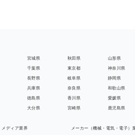
宮城県
秋田県
山形県
千葉県
東京都
神奈川県
長野県
岐阜県
静岡県
兵庫県
奈良県
和歌山県
徳島県
香川県
愛媛県
大分県
宮崎県
鹿児島県
・メディア業界
メーカー（機械・電気・電子）