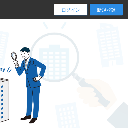
ログイン
新規登録