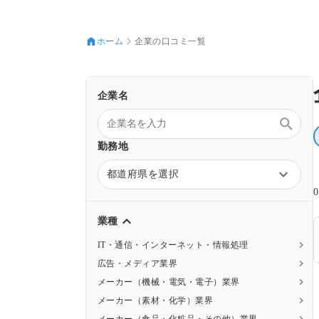
ホーム
企業の口コミ一覧
企業名
勤務地
都道府県を選択
業種
IT・通信・インターネット・情報処理
広告・メディア業界
メーカー（機械・電気・電子）業界
メーカー（素材・化学）業界
メーカー（食品・化粧品・その他）業界