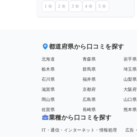
1
2
3
4
5
都道府県から口コミを探す
北海道
青森県
岩手県
栃木県
群馬県
埼玉県
石川県
福井県
山梨県
滋賀県
京都府
大阪府
岡山県
広島県
山口県
佐賀県
長崎県
熊本県
業種から口コミを探す
IT・通信・インターネット・情報処理
広告