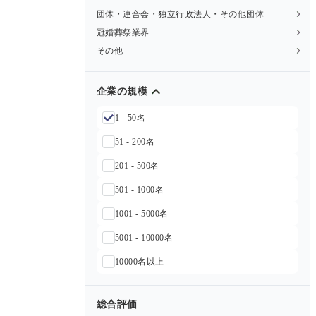
団体・連合会・独立行政法人・その他団体
冠婚葬祭業界
その他
企業の規模
1 - 50名
51 - 200名
201 - 500名
501 - 1000名
1001 - 5000名
5001 - 10000名
10000名以上
総合評価