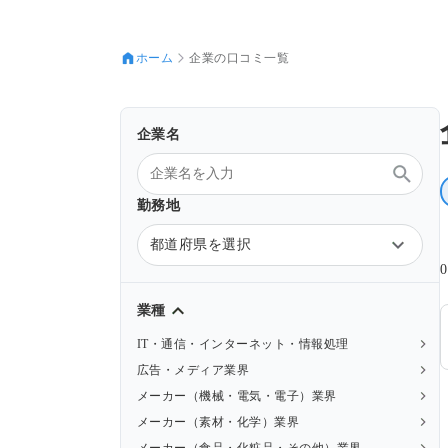
ホーム
企業の口コミ一覧
企業名
勤務地
都道府県を選択
業種
IT・通信・インターネット・情報処理
広告・メディア業界
メーカー（機械・電気・電子）業界
メーカー（素材・化学）業界
メーカー（食品・化粧品・その他）業界