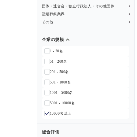
団体・連合会・独立行政法人・その他団体
冠婚葬祭業界
その他
企業の規模
1 - 50名
51 - 200名
201 - 500名
501 - 1000名
1001 - 5000名
5001 - 10000名
10000名以上
総合評価