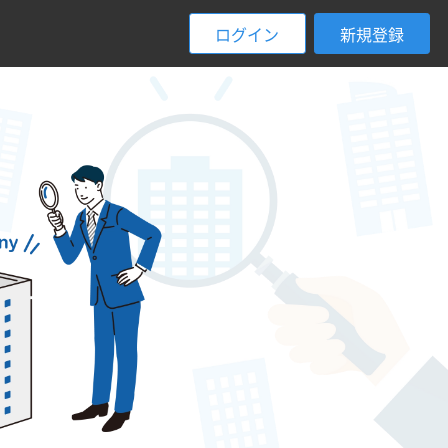
ログイン
新規登録