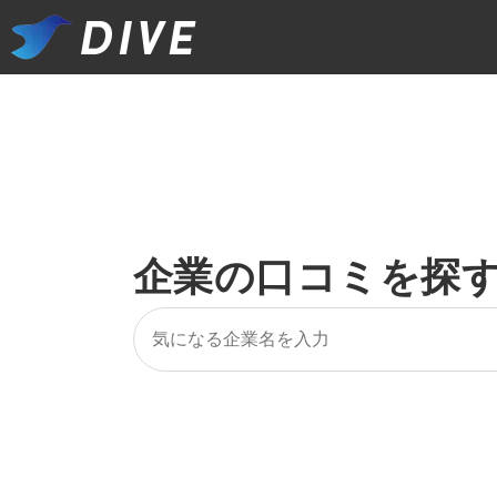
企業の口コミを探