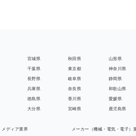
宮城県
秋田県
山形県
千葉県
東京都
神奈川県
長野県
岐阜県
静岡県
兵庫県
奈良県
和歌山県
徳島県
香川県
愛媛県
大分県
宮崎県
鹿児島県
・メディア業界
メーカー（機械・電気・電子）