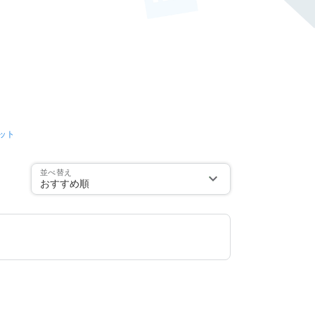
ット
並べ替え
おすすめ順