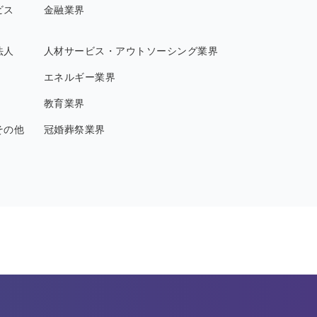
ビス
金融業界
法人
人材サービス・アウトソーシング業界
エネルギー業界
教育業界
その他
冠婚葬祭業界