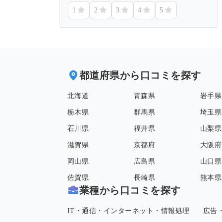
1
2
3
4
5
都道府県から口コミを探す
北海道
青森県
岩手県
栃木県
群馬県
埼玉県
石川県
福井県
山梨県
滋賀県
京都府
大阪府
岡山県
広島県
山口県
佐賀県
長崎県
熊本県
業種から口コミを探す
IT・通信・インターネット・情報処理
広告