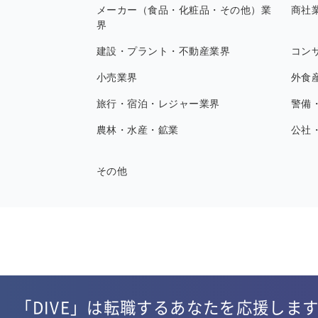
メーカー（食品・化粧品・その他）業
商社
界
建設・プラント・不動産業界
コン
小売業界
外食
旅行・宿泊・レジャー業界
警備
農林・水産・鉱業
公社
その他
「DIVE」は転職するあなたを応援しま