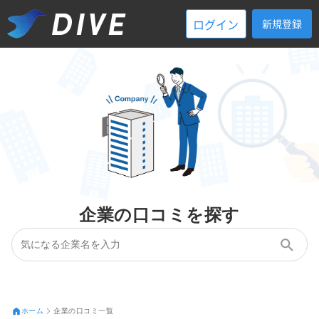
ログイン
新規登録
企業の口コミを探す
ホーム
企業の口コミ一覧