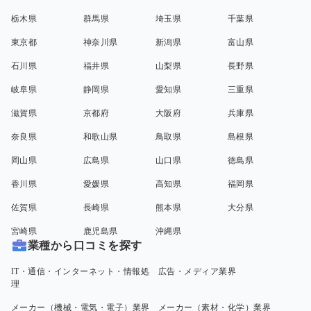
栃木県
群馬県
埼玉県
千葉県
東京都
神奈川県
新潟県
富山県
石川県
福井県
山梨県
長野県
岐阜県
静岡県
愛知県
三重県
滋賀県
京都府
大阪府
兵庫県
奈良県
和歌山県
鳥取県
島根県
岡山県
広島県
山口県
徳島県
香川県
愛媛県
高知県
福岡県
佐賀県
長崎県
熊本県
大分県
宮崎県
鹿児島県
沖縄県
業種から口コミを探す
IT・通信・インターネット・情報処
広告・メディア業界
理
メーカー（機械・電気・電子）業界
メーカー（素材・化学）業界