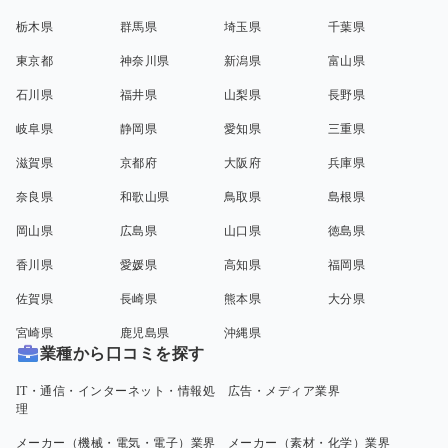
栃木県
群馬県
埼玉県
千葉県
東京都
神奈川県
新潟県
富山県
石川県
福井県
山梨県
長野県
岐阜県
静岡県
愛知県
三重県
滋賀県
京都府
大阪府
兵庫県
奈良県
和歌山県
鳥取県
島根県
岡山県
広島県
山口県
徳島県
香川県
愛媛県
高知県
福岡県
佐賀県
長崎県
熊本県
大分県
宮崎県
鹿児島県
沖縄県
業種から口コミを探す
IT・通信・インターネット・情報処
広告・メディア業界
理
メーカー（機械・電気・電子）業界
メーカー（素材・化学）業界