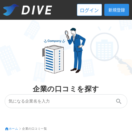
ログイン
新規登録
企業の口コミを探す
ホーム
企業の口コミ一覧